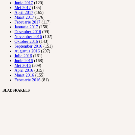
Junie 2017
(120)
Mei 2017
(135)
April 2017
(165)
Maart 2017
(176)
Februarie 2017
(117)
Januarie 2017
(158)
Desember 2016
(99)
November 2016
(102)
Oktober 2016
(143)
September 2016
(151)
Augustus 2016
(297)
Julie 2016
(161)
Junie 2016
(168)
Mei 2016
(209)
April 2016
(315)
Maart 2016
(155)
Februarie 2016
(81)
BLADSKAKELS