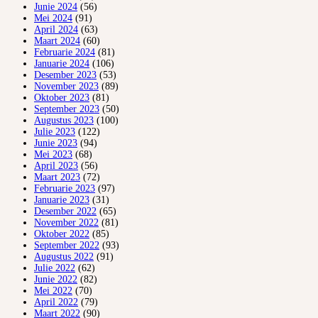
Junie 2024
(56)
Mei 2024
(91)
April 2024
(63)
Maart 2024
(60)
Februarie 2024
(81)
Januarie 2024
(106)
Desember 2023
(53)
November 2023
(89)
Oktober 2023
(81)
September 2023
(50)
Augustus 2023
(100)
Julie 2023
(122)
Junie 2023
(94)
Mei 2023
(68)
April 2023
(56)
Maart 2023
(72)
Februarie 2023
(97)
Januarie 2023
(31)
Desember 2022
(65)
November 2022
(81)
Oktober 2022
(85)
September 2022
(93)
Augustus 2022
(91)
Julie 2022
(62)
Junie 2022
(82)
Mei 2022
(70)
April 2022
(79)
Maart 2022
(90)