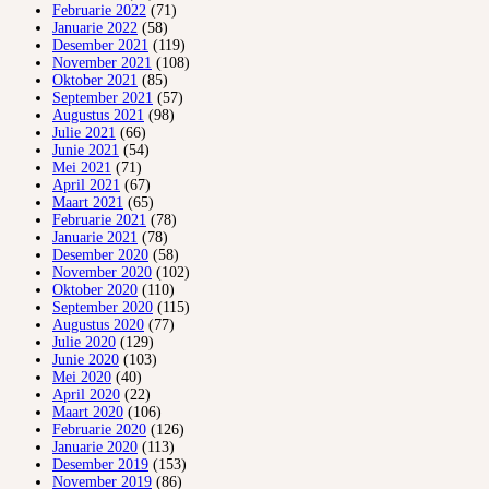
Februarie 2022
(71)
Januarie 2022
(58)
Desember 2021
(119)
November 2021
(108)
Oktober 2021
(85)
September 2021
(57)
Augustus 2021
(98)
Julie 2021
(66)
Junie 2021
(54)
Mei 2021
(71)
April 2021
(67)
Maart 2021
(65)
Februarie 2021
(78)
Januarie 2021
(78)
Desember 2020
(58)
November 2020
(102)
Oktober 2020
(110)
September 2020
(115)
Augustus 2020
(77)
Julie 2020
(129)
Junie 2020
(103)
Mei 2020
(40)
April 2020
(22)
Maart 2020
(106)
Februarie 2020
(126)
Januarie 2020
(113)
Desember 2019
(153)
November 2019
(86)