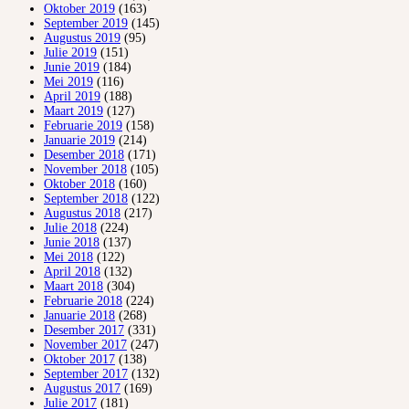
Oktober 2019
(163)
September 2019
(145)
Augustus 2019
(95)
Julie 2019
(151)
Junie 2019
(184)
Mei 2019
(116)
April 2019
(188)
Maart 2019
(127)
Februarie 2019
(158)
Januarie 2019
(214)
Desember 2018
(171)
November 2018
(105)
Oktober 2018
(160)
September 2018
(122)
Augustus 2018
(217)
Julie 2018
(224)
Junie 2018
(137)
Mei 2018
(122)
April 2018
(132)
Maart 2018
(304)
Februarie 2018
(224)
Januarie 2018
(268)
Desember 2017
(331)
November 2017
(247)
Oktober 2017
(138)
September 2017
(132)
Augustus 2017
(169)
Julie 2017
(181)