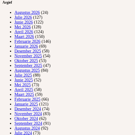
Argief
Augustus 2026
(24)
Julie 2026
(127)
Junie 2026
(122)
Mei 2026
(128)
April 2026
(124)
Maart 2026
(150)
Februarie 2026
(146)
Januarie 2026
(69)
Desember 2025
(58)
November 2025
(54)
Oktober 2025
(53)
September 2025
(47)
Augustus 2025
(84)
Julie 2025
(88)
Junie 2025
(52)
Mei 2025
(73)
April 2025
(58)
Maart 2025
(59)
Februarie 2025
(66)
Januarie 2025
(121)
Desember 2024
(74)
November 2024
(83)
Oktober 2024
(62)
September 2024
(91)
Augustus 2024
(92)
Julie 2024
(73)