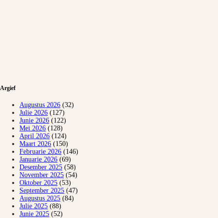
Argief
Augustus 2026
(32)
Julie 2026
(127)
Junie 2026
(122)
Mei 2026
(128)
April 2026
(124)
Maart 2026
(150)
Februarie 2026
(146)
Januarie 2026
(69)
Desember 2025
(58)
November 2025
(54)
Oktober 2025
(53)
September 2025
(47)
Augustus 2025
(84)
Julie 2025
(88)
Junie 2025
(52)