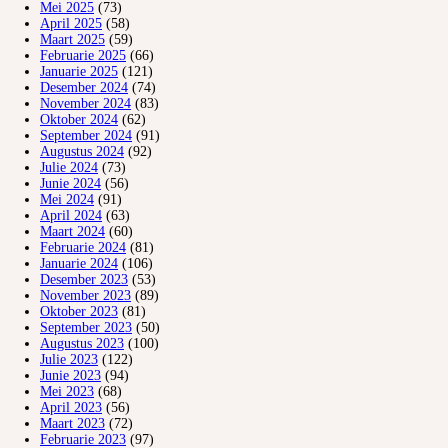
Mei 2025
(73)
April 2025
(58)
Maart 2025
(59)
Februarie 2025
(66)
Januarie 2025
(121)
Desember 2024
(74)
November 2024
(83)
Oktober 2024
(62)
September 2024
(91)
Augustus 2024
(92)
Julie 2024
(73)
Junie 2024
(56)
Mei 2024
(91)
April 2024
(63)
Maart 2024
(60)
Februarie 2024
(81)
Januarie 2024
(106)
Desember 2023
(53)
November 2023
(89)
Oktober 2023
(81)
September 2023
(50)
Augustus 2023
(100)
Julie 2023
(122)
Junie 2023
(94)
Mei 2023
(68)
April 2023
(56)
Maart 2023
(72)
Februarie 2023
(97)