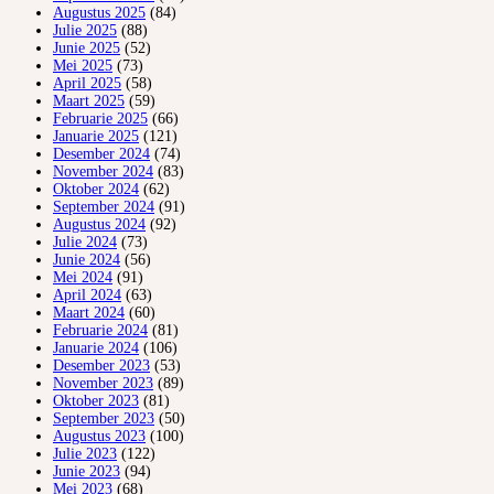
Augustus 2025
(84)
Julie 2025
(88)
Junie 2025
(52)
Mei 2025
(73)
April 2025
(58)
Maart 2025
(59)
Februarie 2025
(66)
Januarie 2025
(121)
Desember 2024
(74)
November 2024
(83)
Oktober 2024
(62)
September 2024
(91)
Augustus 2024
(92)
Julie 2024
(73)
Junie 2024
(56)
Mei 2024
(91)
April 2024
(63)
Maart 2024
(60)
Februarie 2024
(81)
Januarie 2024
(106)
Desember 2023
(53)
November 2023
(89)
Oktober 2023
(81)
September 2023
(50)
Augustus 2023
(100)
Julie 2023
(122)
Junie 2023
(94)
Mei 2023
(68)