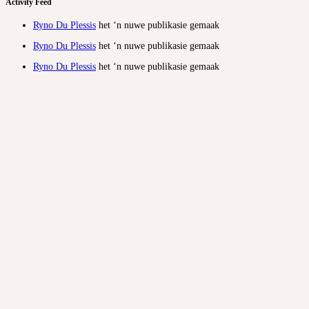
Activity Feed
Ryno Du Plessis
het ‘n nuwe publikasie gemaak
Ryno Du Plessis
het ‘n nuwe publikasie gemaak
Ryno Du Plessis
het ‘n nuwe publikasie gemaak