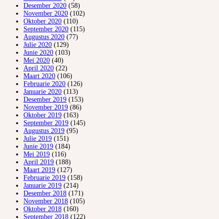
Desember 2020
(58)
November 2020
(102)
Oktober 2020
(110)
September 2020
(115)
Augustus 2020
(77)
Julie 2020
(129)
Junie 2020
(103)
Mei 2020
(40)
April 2020
(22)
Maart 2020
(106)
Februarie 2020
(126)
Januarie 2020
(113)
Desember 2019
(153)
November 2019
(86)
Oktober 2019
(163)
September 2019
(145)
Augustus 2019
(95)
Julie 2019
(151)
Junie 2019
(184)
Mei 2019
(116)
April 2019
(188)
Maart 2019
(127)
Februarie 2019
(158)
Januarie 2019
(214)
Desember 2018
(171)
November 2018
(105)
Oktober 2018
(160)
September 2018
(122)