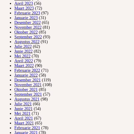
April 2023
(56)
Maart 2023
(72)
Februarie 2023
(97)
Januarie 2023
(31)
Desember 2022
(65)
November 2022
(81)
Oktober 2022
(85)
September 2022
(93)
Augustus 2022
(91)
Julie 2022
(62)
Junie 2022
(82)
Mei 2022
(70)
April 2022
(79)
Maart 2022
(90)
Februarie 2022
(71)
Januarie 2022
(58)
Desember 2021
(119)
November 2021
(108)
Oktober 2021
(85)
September 2021
(57)
Augustus 2021
(98)
Julie 2021
(66)
Junie 2021
(54)
Mei 2021
(71)
April 2021
(67)
Maart 2021
(65)
Februarie 2021
(78)
Januarie 2021
(78)