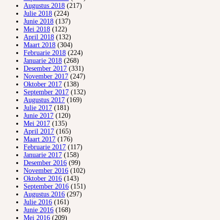
Augustus 2018
(217)
Julie 2018
(224)
Junie 2018
(137)
Mei 2018
(122)
April 2018
(132)
Maart 2018
(304)
Februarie 2018
(224)
Januarie 2018
(268)
Desember 2017
(331)
November 2017
(247)
Oktober 2017
(138)
September 2017
(132)
Augustus 2017
(169)
Julie 2017
(181)
Junie 2017
(120)
Mei 2017
(135)
April 2017
(165)
Maart 2017
(176)
Februarie 2017
(117)
Januarie 2017
(158)
Desember 2016
(99)
November 2016
(102)
Oktober 2016
(143)
September 2016
(151)
Augustus 2016
(297)
Julie 2016
(161)
Junie 2016
(168)
Mei 2016
(209)