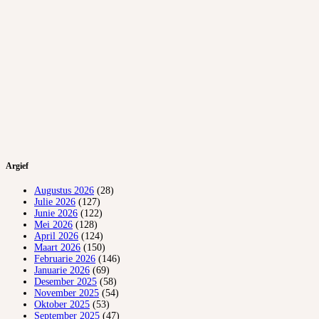
Argief
Augustus 2026
(28)
Julie 2026
(127)
Junie 2026
(122)
Mei 2026
(128)
April 2026
(124)
Maart 2026
(150)
Februarie 2026
(146)
Januarie 2026
(69)
Desember 2025
(58)
November 2025
(54)
Oktober 2025
(53)
September 2025
(47)