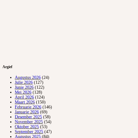
Argief
Augustus 2026
(24)
Julie 2026
(127)
Junie 2026
(122)
Mei 2026
(128)
April 2026
(124)
Maart 2026
(150)
Februarie 2026
(146)
Januarie 2026
(69)
Desember 2025
(58)
November 2025
(54)
Oktober 2025
(53)
September 2025
(47)
Augustus 2025
(84)