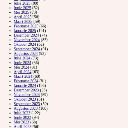
Julie 2025
(88)
Junie 2025
(52)
Mei 2025
(73)
April 2025
(58)
Maart 2025
(59)
Februarie 2025
(66)
Januarie 2025
(121)
Desember 2024
(74)
November 2024
(83)
Oktober 2024
(62)
September 2024
(91)
Augustus 2024
(92)
Julie 2024
(73)
Junie 2024
(56)
Mei 2024
(91)
April 2024
(63)
Maart 2024
(60)
Februarie 2024
(81)
Januarie 2024
(106)
Desember 2023
(53)
November 2023
(89)
Oktober 2023
(81)
September 2023
(50)
Augustus 2023
(100)
Julie 2023
(122)
Junie 2023
(94)
Mei 2023
(68)
April 2023
(56)