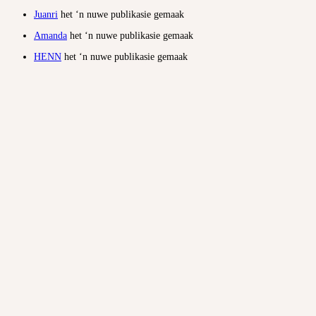
Juanri
het ‘n nuwe publikasie gemaak
Amanda
het ‘n nuwe publikasie gemaak
HENN
het ‘n nuwe publikasie gemaak