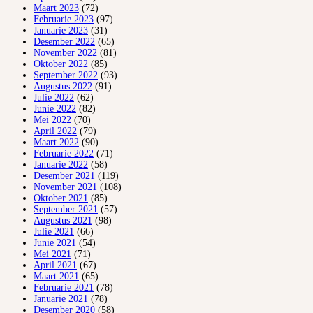
Maart 2023
(72)
Februarie 2023
(97)
Januarie 2023
(31)
Desember 2022
(65)
November 2022
(81)
Oktober 2022
(85)
September 2022
(93)
Augustus 2022
(91)
Julie 2022
(62)
Junie 2022
(82)
Mei 2022
(70)
April 2022
(79)
Maart 2022
(90)
Februarie 2022
(71)
Januarie 2022
(58)
Desember 2021
(119)
November 2021
(108)
Oktober 2021
(85)
September 2021
(57)
Augustus 2021
(98)
Julie 2021
(66)
Junie 2021
(54)
Mei 2021
(71)
April 2021
(67)
Maart 2021
(65)
Februarie 2021
(78)
Januarie 2021
(78)
Desember 2020
(58)