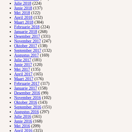
Julie 2018
(224)
Junie 2018
(137)
Mei 2018
(122)
April 2018
(132)
Maart 2018
(304)
Februarie 2018
(224)
Januarie 2018
(268)
Desember 2017
(331)
November 2017
(247)
Oktober 2017
(138)
September 2017
(132)
Augustus 2017
(169)
Julie 2017
(181)
Junie 2017
(120)
Mei 2017
(135)
April 2017
(165)
Maart 2017
(176)
Februarie 2017
(117)
Januarie 2017
(158)
Desember 2016
(99)
November 2016
(102)
Oktober 2016
(143)
September 2016
(151)
Augustus 2016
(297)
Julie 2016
(161)
Junie 2016
(168)
Mei 2016
(209)
April 2016
(315)