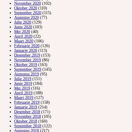
November 2020
(102)
Oktober 2020
(110)
September 2020
(115)
Augustus 2020
(77)
Julie 2020
(129)
Junie 2020
(103)
Mei 2020
(40)
April 2020
(22)
Maart 2020
(106)
Februarie 2020
(126)
Januarie 2020
(113)
Desember 2019
(153)
November 2019
(86)
Oktober 2019
(163)
September 2019
(145)
Augustus 2019
(95)
Julie 2019
(151)
Junie 2019
(184)
Mei 2019
(116)
April 2019
(188)
Maart 2019
(127)
Februarie 2019
(158)
Januarie 2019
(214)
Desember 2018
(171)
November 2018
(105)
Oktober 2018
(160)
September 2018
(122)
Augustus 2018
(217)