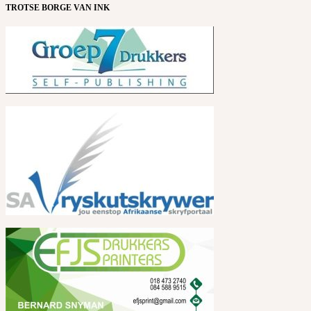
TROTSE BORGE VAN INK