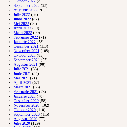
Oktober 2022
(85)
September 2022
(93)
Augustus 2022
(91)
Julie 2022
(62)
Junie 2022
(82)
Mei 2022
(70)
April 2022
(79)
Maart 2022
(90)
Februarie 2022
(71)
Januarie 2022
(58)
Desember 2021
(119)
November 2021
(108)
Oktober 2021
(85)
September 2021
(57)
Augustus 2021
(98)
Julie 2021
(66)
Junie 2021
(54)
Mei 2021
(71)
April 2021
(67)
Maart 2021
(65)
Februarie 2021
(78)
Januarie 2021
(78)
Desember 2020
(58)
November 2020
(102)
Oktober 2020
(110)
September 2020
(115)
Augustus 2020
(77)
Julie 2020
(129)