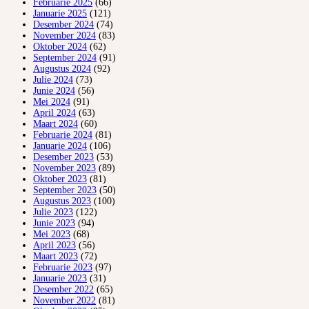
Februarie 2025
(66)
Januarie 2025
(121)
Desember 2024
(74)
November 2024
(83)
Oktober 2024
(62)
September 2024
(91)
Augustus 2024
(92)
Julie 2024
(73)
Junie 2024
(56)
Mei 2024
(91)
April 2024
(63)
Maart 2024
(60)
Februarie 2024
(81)
Januarie 2024
(106)
Desember 2023
(53)
November 2023
(89)
Oktober 2023
(81)
September 2023
(50)
Augustus 2023
(100)
Julie 2023
(122)
Junie 2023
(94)
Mei 2023
(68)
April 2023
(56)
Maart 2023
(72)
Februarie 2023
(97)
Januarie 2023
(31)
Desember 2022
(65)
November 2022
(81)