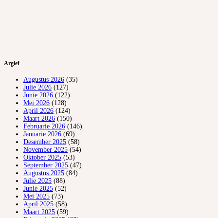
Argief
Augustus 2026
(35)
Julie 2026
(127)
Junie 2026
(122)
Mei 2026
(128)
April 2026
(124)
Maart 2026
(150)
Februarie 2026
(146)
Januarie 2026
(69)
Desember 2025
(58)
November 2025
(54)
Oktober 2025
(53)
September 2025
(47)
Augustus 2025
(84)
Julie 2025
(88)
Junie 2025
(52)
Mei 2025
(73)
April 2025
(58)
Maart 2025
(59)