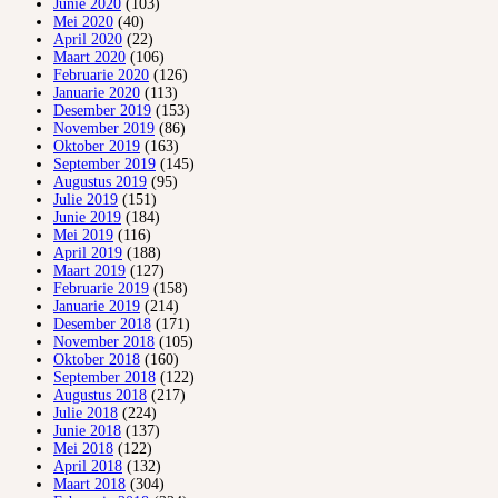
Junie 2020
(103)
Mei 2020
(40)
April 2020
(22)
Maart 2020
(106)
Februarie 2020
(126)
Januarie 2020
(113)
Desember 2019
(153)
November 2019
(86)
Oktober 2019
(163)
September 2019
(145)
Augustus 2019
(95)
Julie 2019
(151)
Junie 2019
(184)
Mei 2019
(116)
April 2019
(188)
Maart 2019
(127)
Februarie 2019
(158)
Januarie 2019
(214)
Desember 2018
(171)
November 2018
(105)
Oktober 2018
(160)
September 2018
(122)
Augustus 2018
(217)
Julie 2018
(224)
Junie 2018
(137)
Mei 2018
(122)
April 2018
(132)
Maart 2018
(304)