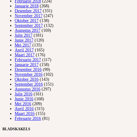
Februarie 2018
(224)
Januarie 2018
(268)
Desember 2017
(331)
November 2017
(247)
Oktober 2017
(138)
September 2017
(132)
Augustus 2017
(169)
Julie 2017
(181)
Junie 2017
(120)
Mei 2017
(135)
April 2017
(165)
Maart 2017
(176)
Februarie 2017
(117)
Januarie 2017
(158)
Desember 2016
(99)
November 2016
(102)
Oktober 2016
(143)
September 2016
(151)
Augustus 2016
(297)
Julie 2016
(161)
Junie 2016
(168)
Mei 2016
(209)
April 2016
(315)
Maart 2016
(155)
Februarie 2016
(81)
BLADSKAKELS