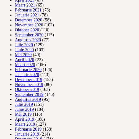
April 2021
(67)
Maart 2021
(65)
Februarie 2021
(78)
Januarie 2021
(78)
Desember 2020
(58)
November 2020
(102)
Oktober 2020
(110)
September 2020
(115)
Augustus 2020
(77)
Julie 2020
(129)
Junie 2020
(103)
Mei 2020
(40)
April 2020
(22)
Maart 2020
(106)
Februarie 2020
(126)
Januarie 2020
(113)
Desember 2019
(153)
November 2019
(86)
Oktober 2019
(163)
September 2019
(145)
Augustus 2019
(95)
Julie 2019
(151)
Junie 2019
(184)
Mei 2019
(116)
April 2019
(188)
Maart 2019
(127)
Februarie 2019
(158)
Januarie 2019
(214)