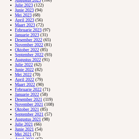
Augustus 2023
(100)
Julie 2023
(122)
Junie 2023
(94)
Mei 2023
(68)
April 2023
(56)
Maart 2023
(72)
Februarie 2023
(97)
Januarie 2023
(31)
Desember 2022
(65)
November 2022
(81)
Oktober 2022
(85)
September 2022
(93)
Augustus 2022
(91)
Julie 2022
(62)
Junie 2022
(82)
Mei 2022
(70)
April 2022
(79)
Maart 2022
(90)
Februarie 2022
(71)
Januarie 2022
(58)
Desember 2021
(119)
November 2021
(108)
Oktober 2021
(85)
September 2021
(57)
Augustus 2021
(98)
Julie 2021
(66)
Junie 2021
(54)
Mei 2021
(71)