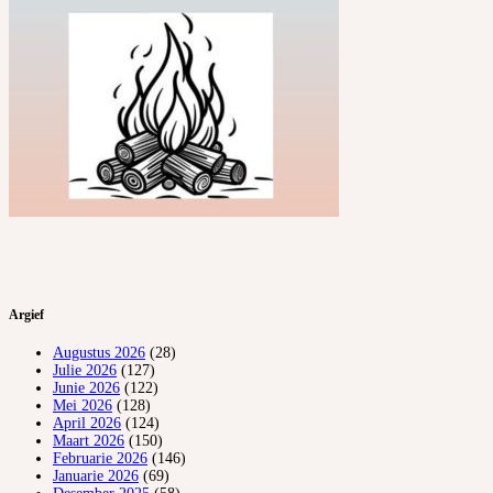
Argief
Augustus 2026
(28)
Julie 2026
(127)
Junie 2026
(122)
Mei 2026
(128)
April 2026
(124)
Maart 2026
(150)
Februarie 2026
(146)
Januarie 2026
(69)