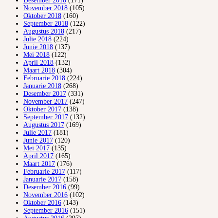
Desember 2018
(171)
November 2018
(105)
Oktober 2018
(160)
September 2018
(122)
Augustus 2018
(217)
Julie 2018
(224)
Junie 2018
(137)
Mei 2018
(122)
April 2018
(132)
Maart 2018
(304)
Februarie 2018
(224)
Januarie 2018
(268)
Desember 2017
(331)
November 2017
(247)
Oktober 2017
(138)
September 2017
(132)
Augustus 2017
(169)
Julie 2017
(181)
Junie 2017
(120)
Mei 2017
(135)
April 2017
(165)
Maart 2017
(176)
Februarie 2017
(117)
Januarie 2017
(158)
Desember 2016
(99)
November 2016
(102)
Oktober 2016
(143)
September 2016
(151)