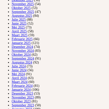
Desember 2025
(58)
November 2025
(54)
Oktober 2025
(53)
September 2025
(47)
Augustus 2025
(84)
Julie 2025
(88)
Junie 2025
(52)
Mei 2025
(73)
April 2025
(58)
Maart 2025
(59)
Februarie 2025
(66)
Januarie 2025
(121)
Desember 2024
(74)
November 2024
(83)
Oktober 2024
(62)
September 2024
(91)
Augustus 2024
(92)
Julie 2024
(73)
Junie 2024
(56)
Mei 2024
(91)
April 2024
(63)
Maart 2024
(60)
Februarie 2024
(81)
Januarie 2024
(106)
Desember 2023
(53)
November 2023
(89)
Oktober 2023
(81)
September 2023
(50)