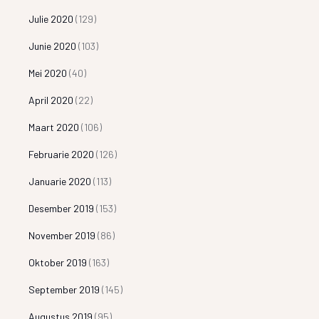
Julie 2020
(129)
Junie 2020
(103)
Mei 2020
(40)
April 2020
(22)
Maart 2020
(106)
Februarie 2020
(126)
Januarie 2020
(113)
Desember 2019
(153)
November 2019
(86)
Oktober 2019
(163)
September 2019
(145)
Augustus 2019
(95)