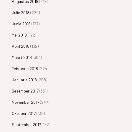
Augustus 2018
(217)
Julie 2018
(224)
Junie 2018
(137)
Mei 2018
(122)
April 2018
(132)
Maart 2018
(304)
Februarie 2018
(224)
Januarie 2018
(268)
Desember 2017
(331)
November 2017
(247)
Oktober 2017
(138)
September 2017
(132)