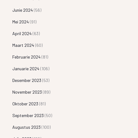
Junie 2024
(56)
Mei 2024
(91)
April 2024
(63)
Maart 2024
(60)
Februarie 2024
(81)
Januarie 2024
(106)
Desember 2023
(53)
November 2023
(89)
Oktober 2023
(81)
September 2023
(50)
Augustus 2023
(100)