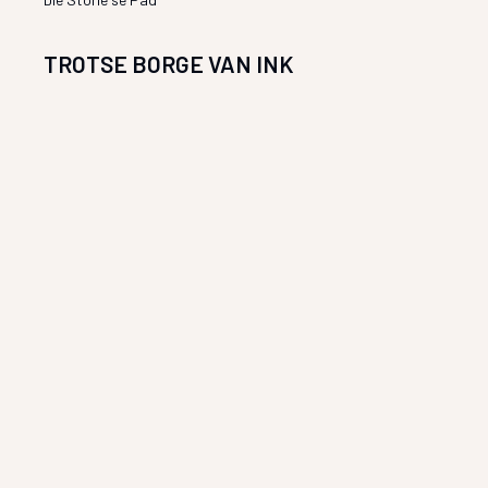
TROTSE BORGE VAN INK