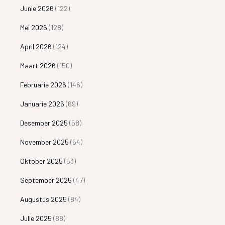
Junie 2026
(122)
Mei 2026
(128)
April 2026
(124)
Maart 2026
(150)
Februarie 2026
(146)
Januarie 2026
(69)
Desember 2025
(58)
November 2025
(54)
Oktober 2025
(53)
September 2025
(47)
Augustus 2025
(84)
Julie 2025
(88)