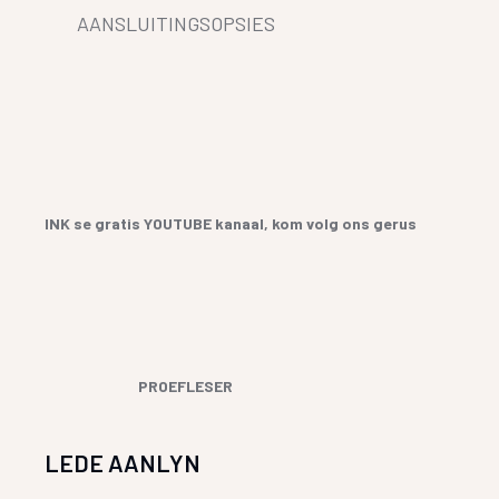
AANSLUITINGSOPSIES
INK se gratis YOUTUBE kanaal, kom volg ons gerus
PROEFLESER
LEDE AANLYN