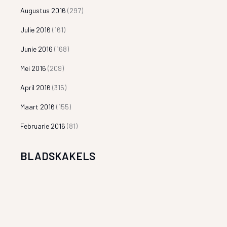
Augustus 2016
(297)
Julie 2016
(161)
Junie 2016
(168)
Mei 2016
(209)
April 2016
(315)
Maart 2016
(155)
Februarie 2016
(81)
BLADSKAKELS