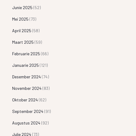
Junie 2025
(52)
Mei 2025
(73)
April 2025
(58)
Maart 2025
(59)
Februarie 2025
(66)
Januarie 2025
(121)
Desember 2024
(74)
November 2024
(83)
Oktober 2024
(62)
September 2024
(91)
Augustus 2024
(92)
Julie 2024
(73)