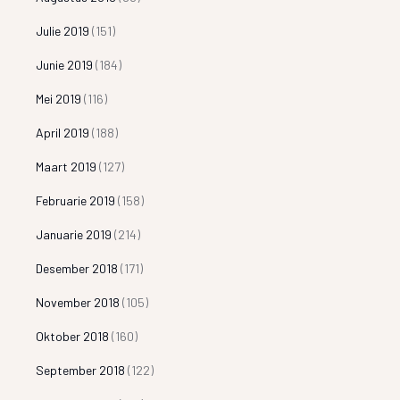
Julie 2019
(151)
Junie 2019
(184)
Mei 2019
(116)
April 2019
(188)
Maart 2019
(127)
Februarie 2019
(158)
Januarie 2019
(214)
Desember 2018
(171)
November 2018
(105)
Oktober 2018
(160)
September 2018
(122)