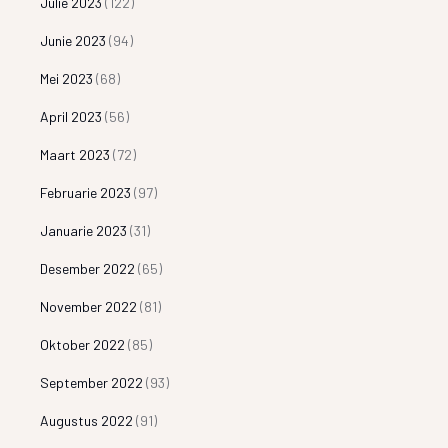
Julie 2023
(122)
Junie 2023
(94)
Mei 2023
(68)
April 2023
(56)
Maart 2023
(72)
Februarie 2023
(97)
Januarie 2023
(31)
Desember 2022
(65)
November 2022
(81)
Oktober 2022
(85)
September 2022
(93)
Augustus 2022
(91)