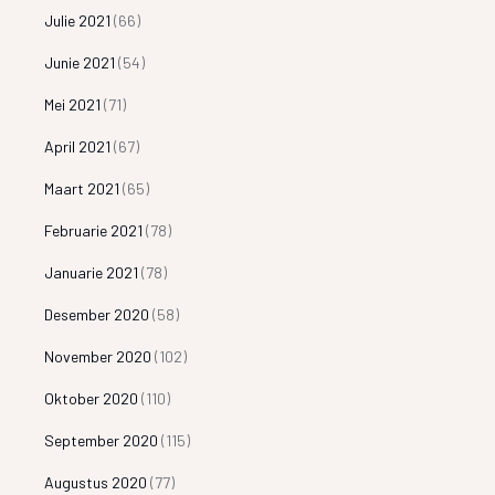
Julie 2021
(66)
Junie 2021
(54)
Mei 2021
(71)
April 2021
(67)
Maart 2021
(65)
Februarie 2021
(78)
Januarie 2021
(78)
Desember 2020
(58)
November 2020
(102)
Oktober 2020
(110)
September 2020
(115)
Augustus 2020
(77)