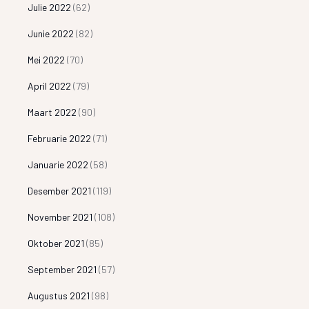
Julie 2022
(62)
Junie 2022
(82)
Mei 2022
(70)
April 2022
(79)
Maart 2022
(90)
Februarie 2022
(71)
Januarie 2022
(58)
Desember 2021
(119)
November 2021
(108)
Oktober 2021
(85)
September 2021
(57)
Augustus 2021
(98)