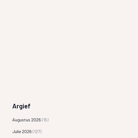
Argief
Augustus 2026
(15)
Julie 2026
(127)