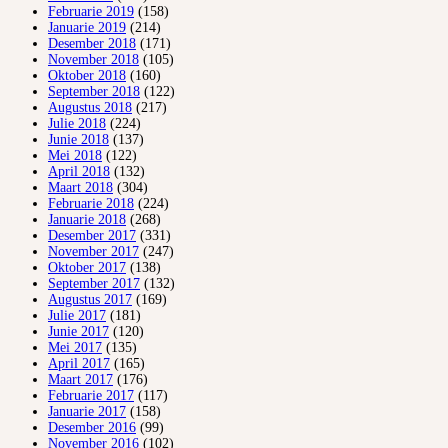
Februarie 2019
(158)
Januarie 2019
(214)
Desember 2018
(171)
November 2018
(105)
Oktober 2018
(160)
September 2018
(122)
Augustus 2018
(217)
Julie 2018
(224)
Junie 2018
(137)
Mei 2018
(122)
April 2018
(132)
Maart 2018
(304)
Februarie 2018
(224)
Januarie 2018
(268)
Desember 2017
(331)
November 2017
(247)
Oktober 2017
(138)
September 2017
(132)
Augustus 2017
(169)
Julie 2017
(181)
Junie 2017
(120)
Mei 2017
(135)
April 2017
(165)
Maart 2017
(176)
Februarie 2017
(117)
Januarie 2017
(158)
Desember 2016
(99)
November 2016
(102)