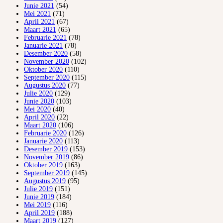
Junie 2021
(54)
Mei 2021
(71)
April 2021
(67)
Maart 2021
(65)
Februarie 2021
(78)
Januarie 2021
(78)
Desember 2020
(58)
November 2020
(102)
Oktober 2020
(110)
September 2020
(115)
Augustus 2020
(77)
Julie 2020
(129)
Junie 2020
(103)
Mei 2020
(40)
April 2020
(22)
Maart 2020
(106)
Februarie 2020
(126)
Januarie 2020
(113)
Desember 2019
(153)
November 2019
(86)
Oktober 2019
(163)
September 2019
(145)
Augustus 2019
(95)
Julie 2019
(151)
Junie 2019
(184)
Mei 2019
(116)
April 2019
(188)
Maart 2019
(127)