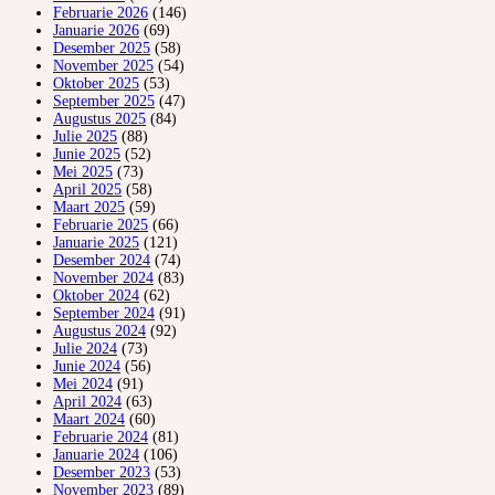
Februarie 2026
(146)
Januarie 2026
(69)
Desember 2025
(58)
November 2025
(54)
Oktober 2025
(53)
September 2025
(47)
Augustus 2025
(84)
Julie 2025
(88)
Junie 2025
(52)
Mei 2025
(73)
April 2025
(58)
Maart 2025
(59)
Februarie 2025
(66)
Januarie 2025
(121)
Desember 2024
(74)
November 2024
(83)
Oktober 2024
(62)
September 2024
(91)
Augustus 2024
(92)
Julie 2024
(73)
Junie 2024
(56)
Mei 2024
(91)
April 2024
(63)
Maart 2024
(60)
Februarie 2024
(81)
Januarie 2024
(106)
Desember 2023
(53)
November 2023
(89)