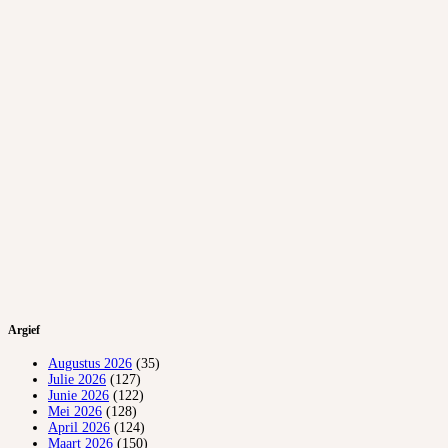
Argief
Augustus 2026
(35)
Julie 2026
(127)
Junie 2026
(122)
Mei 2026
(128)
April 2026
(124)
Maart 2026
(150)