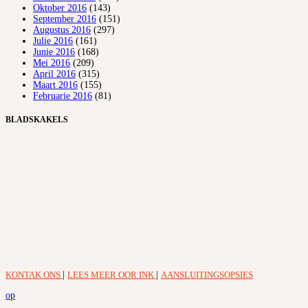
Oktober 2016
(143)
September 2016
(151)
Augustus 2016
(297)
Julie 2016
(161)
Junie 2016
(168)
Mei 2016
(209)
April 2016
(315)
Maart 2016
(155)
Februarie 2016
(81)
BLADSKAKELS
KONTAK ONS
|
LEES MEER OOR INK
|
AANSLUITINGSOPSIES
op