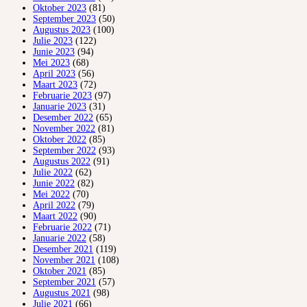
Oktober 2023
(81)
September 2023
(50)
Augustus 2023
(100)
Julie 2023
(122)
Junie 2023
(94)
Mei 2023
(68)
April 2023
(56)
Maart 2023
(72)
Februarie 2023
(97)
Januarie 2023
(31)
Desember 2022
(65)
November 2022
(81)
Oktober 2022
(85)
September 2022
(93)
Augustus 2022
(91)
Julie 2022
(62)
Junie 2022
(82)
Mei 2022
(70)
April 2022
(79)
Maart 2022
(90)
Februarie 2022
(71)
Januarie 2022
(58)
Desember 2021
(119)
November 2021
(108)
Oktober 2021
(85)
September 2021
(57)
Augustus 2021
(98)
Julie 2021
(66)