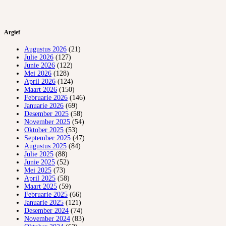
Argief
Augustus 2026
(21)
Julie 2026
(127)
Junie 2026
(122)
Mei 2026
(128)
April 2026
(124)
Maart 2026
(150)
Februarie 2026
(146)
Januarie 2026
(69)
Desember 2025
(58)
November 2025
(54)
Oktober 2025
(53)
September 2025
(47)
Augustus 2025
(84)
Julie 2025
(88)
Junie 2025
(52)
Mei 2025
(73)
April 2025
(58)
Maart 2025
(59)
Februarie 2025
(66)
Januarie 2025
(121)
Desember 2024
(74)
November 2024
(83)