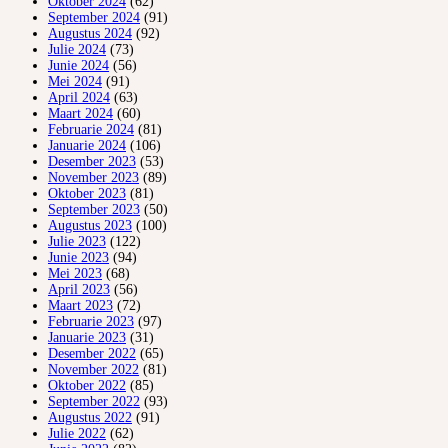
Oktober 2024
(62)
September 2024
(91)
Augustus 2024
(92)
Julie 2024
(73)
Junie 2024
(56)
Mei 2024
(91)
April 2024
(63)
Maart 2024
(60)
Februarie 2024
(81)
Januarie 2024
(106)
Desember 2023
(53)
November 2023
(89)
Oktober 2023
(81)
September 2023
(50)
Augustus 2023
(100)
Julie 2023
(122)
Junie 2023
(94)
Mei 2023
(68)
April 2023
(56)
Maart 2023
(72)
Februarie 2023
(97)
Januarie 2023
(31)
Desember 2022
(65)
November 2022
(81)
Oktober 2022
(85)
September 2022
(93)
Augustus 2022
(91)
Julie 2022
(62)