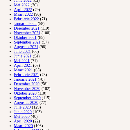
Junie 2022
(82)
Mei 2022
(70)
April 2022
(79)
Maart 2022
(90)
Februarie 2022
(71)
Januarie 2022
(58)
Desember 2021
(119)
November 2021
(108)
Oktober 2021
(85)
September 2021
(57)
Augustus 2021
(98)
Julie 2021
(66)
Junie 2021
(54)
Mei 2021
(71)
April 2021
(67)
Maart 2021
(65)
Februarie 2021
(78)
Januarie 2021
(78)
Desember 2020
(58)
November 2020
(102)
Oktober 2020
(110)
September 2020
(115)
Augustus 2020
(77)
Julie 2020
(129)
Junie 2020
(103)
Mei 2020
(40)
April 2020
(22)
Maart 2020
(106)