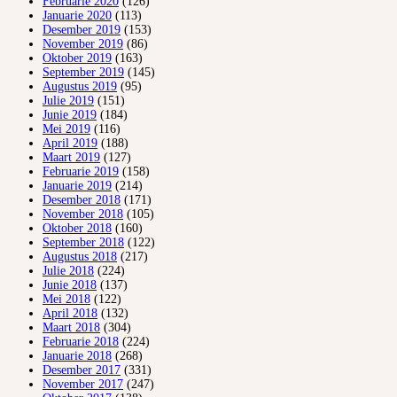
Februarie 2020
(126)
Januarie 2020
(113)
Desember 2019
(153)
November 2019
(86)
Oktober 2019
(163)
September 2019
(145)
Augustus 2019
(95)
Julie 2019
(151)
Junie 2019
(184)
Mei 2019
(116)
April 2019
(188)
Maart 2019
(127)
Februarie 2019
(158)
Januarie 2019
(214)
Desember 2018
(171)
November 2018
(105)
Oktober 2018
(160)
September 2018
(122)
Augustus 2018
(217)
Julie 2018
(224)
Junie 2018
(137)
Mei 2018
(122)
April 2018
(132)
Maart 2018
(304)
Februarie 2018
(224)
Januarie 2018
(268)
Desember 2017
(331)
November 2017
(247)