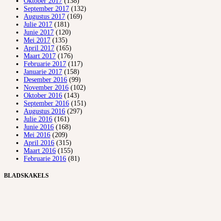
Oktober 2017
(138)
September 2017
(132)
Augustus 2017
(169)
Julie 2017
(181)
Junie 2017
(120)
Mei 2017
(135)
April 2017
(165)
Maart 2017
(176)
Februarie 2017
(117)
Januarie 2017
(158)
Desember 2016
(99)
November 2016
(102)
Oktober 2016
(143)
September 2016
(151)
Augustus 2016
(297)
Julie 2016
(161)
Junie 2016
(168)
Mei 2016
(209)
April 2016
(315)
Maart 2016
(155)
Februarie 2016
(81)
BLADSKAKELS