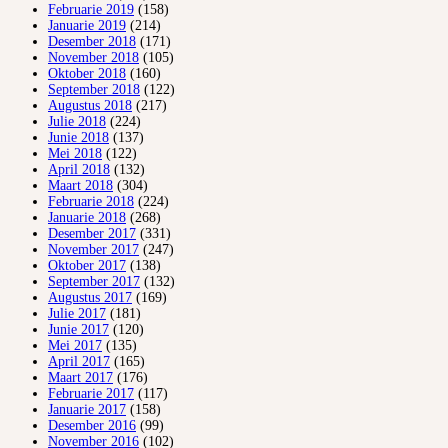
Februarie 2019
(158)
Januarie 2019
(214)
Desember 2018
(171)
November 2018
(105)
Oktober 2018
(160)
September 2018
(122)
Augustus 2018
(217)
Julie 2018
(224)
Junie 2018
(137)
Mei 2018
(122)
April 2018
(132)
Maart 2018
(304)
Februarie 2018
(224)
Januarie 2018
(268)
Desember 2017
(331)
November 2017
(247)
Oktober 2017
(138)
September 2017
(132)
Augustus 2017
(169)
Julie 2017
(181)
Junie 2017
(120)
Mei 2017
(135)
April 2017
(165)
Maart 2017
(176)
Februarie 2017
(117)
Januarie 2017
(158)
Desember 2016
(99)
November 2016
(102)