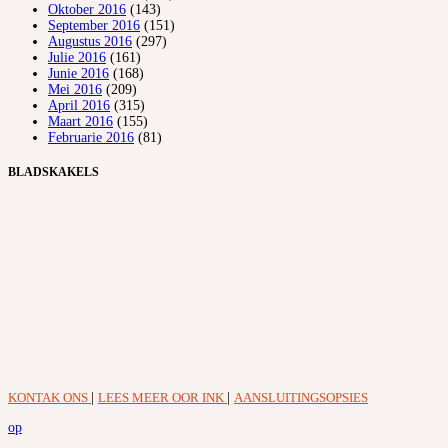
Oktober 2016
(143)
September 2016
(151)
Augustus 2016
(297)
Julie 2016
(161)
Junie 2016
(168)
Mei 2016
(209)
April 2016
(315)
Maart 2016
(155)
Februarie 2016
(81)
BLADSKAKELS
KONTAK ONS
|
LEES MEER OOR INK
|
AANSLUITINGSOPSIES
op