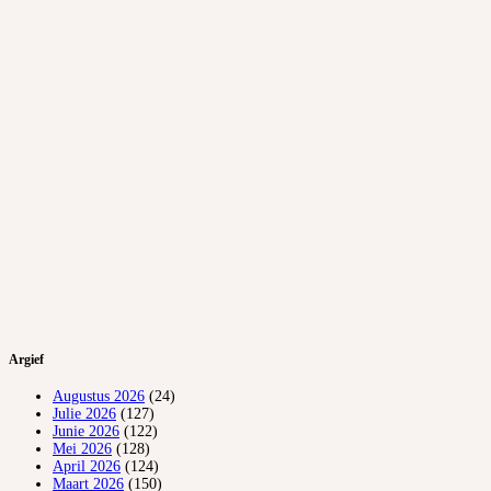
Argief
Augustus 2026
(24)
Julie 2026
(127)
Junie 2026
(122)
Mei 2026
(128)
April 2026
(124)
Maart 2026
(150)