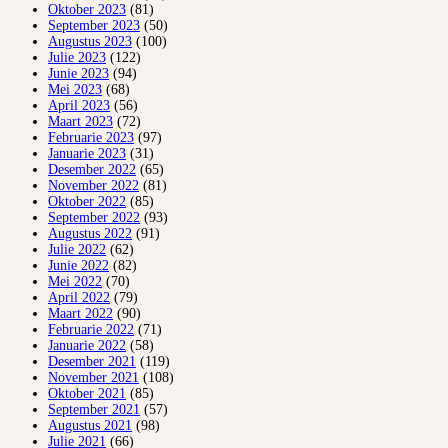
Oktober 2023
(81)
September 2023
(50)
Augustus 2023
(100)
Julie 2023
(122)
Junie 2023
(94)
Mei 2023
(68)
April 2023
(56)
Maart 2023
(72)
Februarie 2023
(97)
Januarie 2023
(31)
Desember 2022
(65)
November 2022
(81)
Oktober 2022
(85)
September 2022
(93)
Augustus 2022
(91)
Julie 2022
(62)
Junie 2022
(82)
Mei 2022
(70)
April 2022
(79)
Maart 2022
(90)
Februarie 2022
(71)
Januarie 2022
(58)
Desember 2021
(119)
November 2021
(108)
Oktober 2021
(85)
September 2021
(57)
Augustus 2021
(98)
Julie 2021
(66)