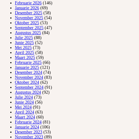
Februarie 2026
(146)
Januarie 2026
(69)
Desember 2025
(58)
November 2025
(54)
Oktober 2025
(53)
September 2025
(47)
Augustus 2025
(84)
Julie 2025
(88)
Junie 2025
(52)
Mei 2025
(73)
April 2025
(58)
Maart 2025
(59)
Februarie 2025
(66)
Januarie 2025
(121)
Desember 2024
(74)
November 2024
(83)
Oktober 2024
(62)
September 2024
(91)
Augustus 2024
(92)
Julie 2024
(73)
Junie 2024
(56)
Mei 2024
(91)
April 2024
(63)
Maart 2024
(60)
Februarie 2024
(81)
Januarie 2024
(106)
Desember 2023
(53)
November 2023
(89)