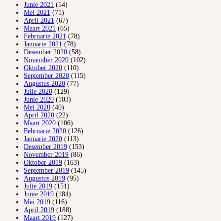
Junie 2021
(54)
Mei 2021
(71)
April 2021
(67)
Maart 2021
(65)
Februarie 2021
(78)
Januarie 2021
(78)
Desember 2020
(58)
November 2020
(102)
Oktober 2020
(110)
September 2020
(115)
Augustus 2020
(77)
Julie 2020
(129)
Junie 2020
(103)
Mei 2020
(40)
April 2020
(22)
Maart 2020
(106)
Februarie 2020
(126)
Januarie 2020
(113)
Desember 2019
(153)
November 2019
(86)
Oktober 2019
(163)
September 2019
(145)
Augustus 2019
(95)
Julie 2019
(151)
Junie 2019
(184)
Mei 2019
(116)
April 2019
(188)
Maart 2019
(127)