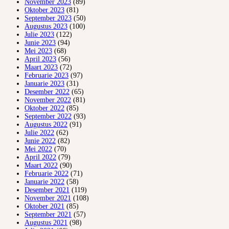
November 2023
(89)
Oktober 2023
(81)
September 2023
(50)
Augustus 2023
(100)
Julie 2023
(122)
Junie 2023
(94)
Mei 2023
(68)
April 2023
(56)
Maart 2023
(72)
Februarie 2023
(97)
Januarie 2023
(31)
Desember 2022
(65)
November 2022
(81)
Oktober 2022
(85)
September 2022
(93)
Augustus 2022
(91)
Julie 2022
(62)
Junie 2022
(82)
Mei 2022
(70)
April 2022
(79)
Maart 2022
(90)
Februarie 2022
(71)
Januarie 2022
(58)
Desember 2021
(119)
November 2021
(108)
Oktober 2021
(85)
September 2021
(57)
Augustus 2021
(98)