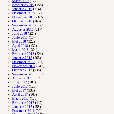
Maart 2019
(127)
Februarie 2019
(158)
Januarie 2019
(214)
Desember 2018
(171)
November 2018
(105)
Oktober 2018
(160)
September 2018
(122)
Augustus 2018
(217)
Julie 2018
(224)
Junie 2018
(137)
Mei 2018
(122)
April 2018
(132)
Maart 2018
(304)
Februarie 2018
(224)
Januarie 2018
(268)
Desember 2017
(331)
November 2017
(247)
Oktober 2017
(138)
September 2017
(132)
Augustus 2017
(169)
Julie 2017
(181)
Junie 2017
(120)
Mei 2017
(135)
April 2017
(165)
Maart 2017
(176)
Februarie 2017
(117)
Januarie 2017
(158)
Desember 2016
(99)