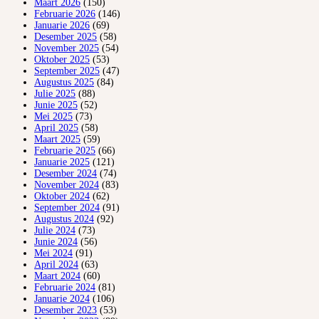
Maart 2026
(150)
Februarie 2026
(146)
Januarie 2026
(69)
Desember 2025
(58)
November 2025
(54)
Oktober 2025
(53)
September 2025
(47)
Augustus 2025
(84)
Julie 2025
(88)
Junie 2025
(52)
Mei 2025
(73)
April 2025
(58)
Maart 2025
(59)
Februarie 2025
(66)
Januarie 2025
(121)
Desember 2024
(74)
November 2024
(83)
Oktober 2024
(62)
September 2024
(91)
Augustus 2024
(92)
Julie 2024
(73)
Junie 2024
(56)
Mei 2024
(91)
April 2024
(63)
Maart 2024
(60)
Februarie 2024
(81)
Januarie 2024
(106)
Desember 2023
(53)