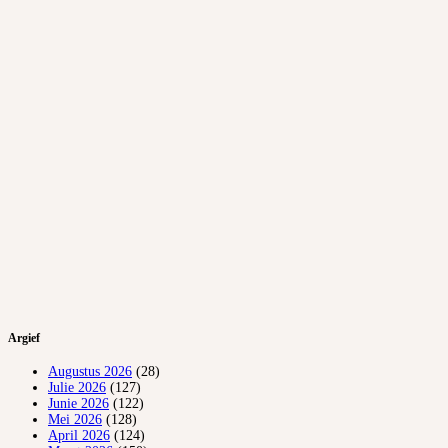
Argief
Augustus 2026
(28)
Julie 2026
(127)
Junie 2026
(122)
Mei 2026
(128)
April 2026
(124)