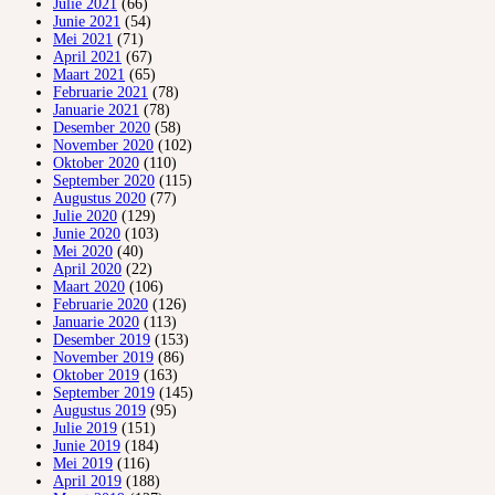
Julie 2021
(66)
Junie 2021
(54)
Mei 2021
(71)
April 2021
(67)
Maart 2021
(65)
Februarie 2021
(78)
Januarie 2021
(78)
Desember 2020
(58)
November 2020
(102)
Oktober 2020
(110)
September 2020
(115)
Augustus 2020
(77)
Julie 2020
(129)
Junie 2020
(103)
Mei 2020
(40)
April 2020
(22)
Maart 2020
(106)
Februarie 2020
(126)
Januarie 2020
(113)
Desember 2019
(153)
November 2019
(86)
Oktober 2019
(163)
September 2019
(145)
Augustus 2019
(95)
Julie 2019
(151)
Junie 2019
(184)
Mei 2019
(116)
April 2019
(188)