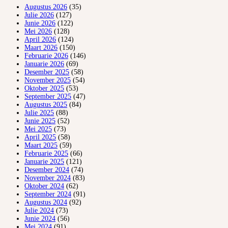
Augustus 2026
(35)
Julie 2026
(127)
Junie 2026
(122)
Mei 2026
(128)
April 2026
(124)
Maart 2026
(150)
Februarie 2026
(146)
Januarie 2026
(69)
Desember 2025
(58)
November 2025
(54)
Oktober 2025
(53)
September 2025
(47)
Augustus 2025
(84)
Julie 2025
(88)
Junie 2025
(52)
Mei 2025
(73)
April 2025
(58)
Maart 2025
(59)
Februarie 2025
(66)
Januarie 2025
(121)
Desember 2024
(74)
November 2024
(83)
Oktober 2024
(62)
September 2024
(91)
Augustus 2024
(92)
Julie 2024
(73)
Junie 2024
(56)
Mei 2024
(91)