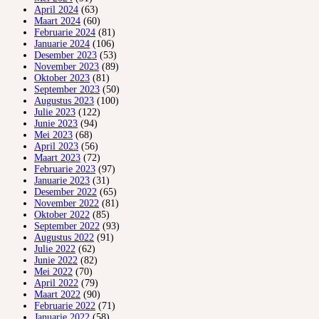
April 2024
(63)
Maart 2024
(60)
Februarie 2024
(81)
Januarie 2024
(106)
Desember 2023
(53)
November 2023
(89)
Oktober 2023
(81)
September 2023
(50)
Augustus 2023
(100)
Julie 2023
(122)
Junie 2023
(94)
Mei 2023
(68)
April 2023
(56)
Maart 2023
(72)
Februarie 2023
(97)
Januarie 2023
(31)
Desember 2022
(65)
November 2022
(81)
Oktober 2022
(85)
September 2022
(93)
Augustus 2022
(91)
Julie 2022
(62)
Junie 2022
(82)
Mei 2022
(70)
April 2022
(79)
Maart 2022
(90)
Februarie 2022
(71)
Januarie 2022
(58)