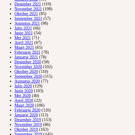
Desember 2021
(119)
November 2021
(108)
Oktober 2021
(85)
September 2021
(57)
Augustus 2021
(98)
Julie 2021
(66)
Junie 2021
(54)
Mei 2021
(71)
April 2021
(67)
Maart 2021
(65)
Februarie 2021
(78)
Januarie 2021
(78)
Desember 2020
(58)
November 2020
(102)
Oktober 2020
(110)
September 2020
(115)
Augustus 2020
(77)
Julie 2020
(129)
Junie 2020
(103)
Mei 2020
(40)
April 2020
(22)
Maart 2020
(106)
Februarie 2020
(126)
Januarie 2020
(113)
Desember 2019
(153)
November 2019
(86)
Oktober 2019
(163)
September 2019
(145)