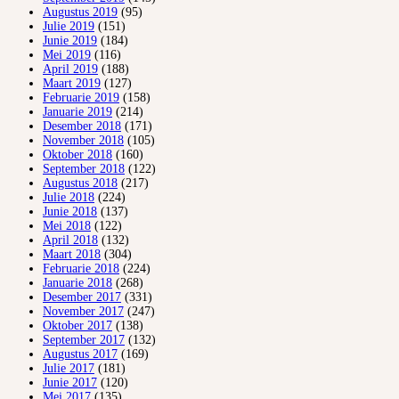
Augustus 2019
(95)
Julie 2019
(151)
Junie 2019
(184)
Mei 2019
(116)
April 2019
(188)
Maart 2019
(127)
Februarie 2019
(158)
Januarie 2019
(214)
Desember 2018
(171)
November 2018
(105)
Oktober 2018
(160)
September 2018
(122)
Augustus 2018
(217)
Julie 2018
(224)
Junie 2018
(137)
Mei 2018
(122)
April 2018
(132)
Maart 2018
(304)
Februarie 2018
(224)
Januarie 2018
(268)
Desember 2017
(331)
November 2017
(247)
Oktober 2017
(138)
September 2017
(132)
Augustus 2017
(169)
Julie 2017
(181)
Junie 2017
(120)
Mei 2017
(135)