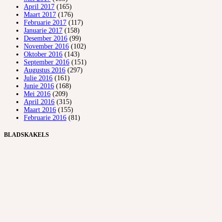
April 2017
(165)
Maart 2017
(176)
Februarie 2017
(117)
Januarie 2017
(158)
Desember 2016
(99)
November 2016
(102)
Oktober 2016
(143)
September 2016
(151)
Augustus 2016
(297)
Julie 2016
(161)
Junie 2016
(168)
Mei 2016
(209)
April 2016
(315)
Maart 2016
(155)
Februarie 2016
(81)
BLADSKAKELS