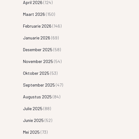
April 2026
(124)
Maart 2026
(150)
Februarie 2026
(146)
Januarie 2026
(69)
Desember 2025
(58)
November 2025
(54)
Oktober 2025
(53)
September 2025
(47)
Augustus 2025
(84)
Julie 2025
(88)
Junie 2025
(52)
Mei 2025
(73)