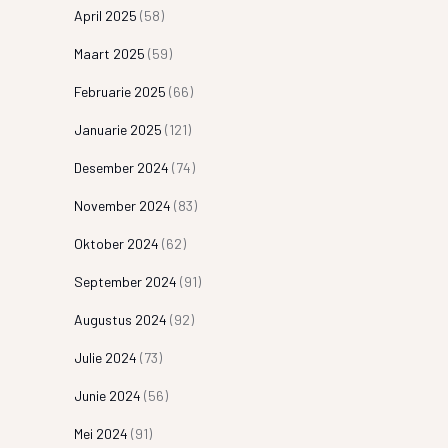
April 2025
(58)
Maart 2025
(59)
Februarie 2025
(66)
Januarie 2025
(121)
Desember 2024
(74)
November 2024
(83)
Oktober 2024
(62)
September 2024
(91)
Augustus 2024
(92)
Julie 2024
(73)
Junie 2024
(56)
Mei 2024
(91)