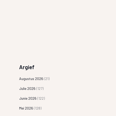
Argief
Augustus 2026
(21)
Julie 2026
(127)
Junie 2026
(122)
Mei 2026
(128)