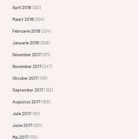
April 2018
(132)
Maart 2018
(304)
Februarie 2018
(224)
Januarie 2018
(268)
Desember 2017
(331)
November 2017
(247)
Oktober 2017
(138)
September 2017
(132)
Augustus 2017
(169)
Julie 2017
(181)
Junie 2017
(120)
Mei 2017
(135)