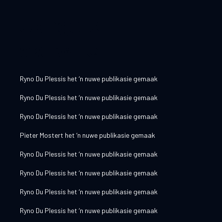
Jongste
aktiwiteit:
Ryno Du Plessis
het ‘n nuwe publikasie gemaak
Ryno Du Plessis
het ‘n nuwe publikasie gemaak
Ryno Du Plessis
het ‘n nuwe publikasie gemaak
Pieter Mostert
het ‘n nuwe publikasie gemaak
Ryno Du Plessis
het ‘n nuwe publikasie gemaak
Ryno Du Plessis
het ‘n nuwe publikasie gemaak
Ryno Du Plessis
het ‘n nuwe publikasie gemaak
Ryno Du Plessis
het ‘n nuwe publikasie gemaak