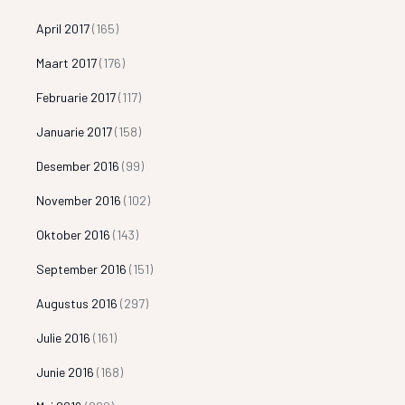
April 2017
(165)
Maart 2017
(176)
Februarie 2017
(117)
Januarie 2017
(158)
Desember 2016
(99)
November 2016
(102)
Oktober 2016
(143)
September 2016
(151)
Augustus 2016
(297)
Julie 2016
(161)
Junie 2016
(168)