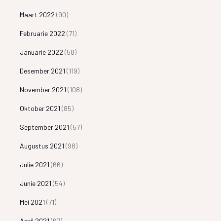
Maart 2022
(90)
Februarie 2022
(71)
Januarie 2022
(58)
Desember 2021
(119)
November 2021
(108)
Oktober 2021
(85)
September 2021
(57)
Augustus 2021
(98)
Julie 2021
(66)
Junie 2021
(54)
Mei 2021
(71)
April 2021
(67)