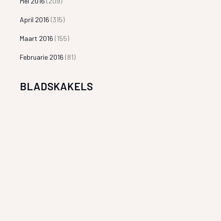
Mei 2016
(209)
April 2016
(315)
Maart 2016
(155)
Februarie 2016
(81)
BLADSKAKELS