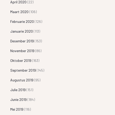
April 2020
(22)
Maart 2020
(106)
Februarie 2020
(126)
Januarie 2020
(113)
Desember 2019
(153)
November 2019
(86)
Oktober 2019
(163)
September 2019
(145)
Augustus 2019
(95)
Julie 2019
(151)
Junie 2019
(184)
Mei 2019
(116)