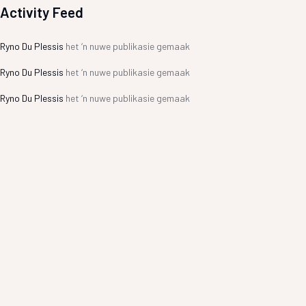
Activity Feed
Ryno Du Plessis
het ‘n nuwe publikasie gemaak
Ryno Du Plessis
het ‘n nuwe publikasie gemaak
Ryno Du Plessis
het ‘n nuwe publikasie gemaak