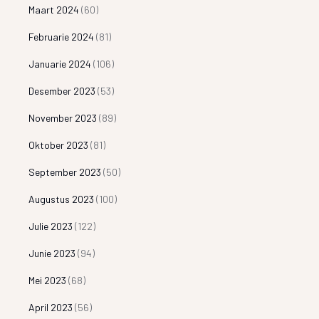
Maart 2024
(60)
Februarie 2024
(81)
Januarie 2024
(106)
Desember 2023
(53)
November 2023
(89)
Oktober 2023
(81)
September 2023
(50)
Augustus 2023
(100)
Julie 2023
(122)
Junie 2023
(94)
Mei 2023
(68)
April 2023
(56)