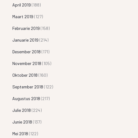
April 2019
(188)
Maart 2019
(127)
Februarie 2019
(158)
Januarie 2019
(214)
Desember 2018
(171)
November 2018
(105)
Oktober 2018
(160)
September 2018
(122)
Augustus 2018
(217)
Julie 2018
(224)
Junie 2018
(137)
Mei 2018
(122)