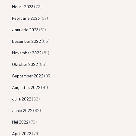
Maart 2023
(72)
Februarie 2023
(97)
Januarie 2023
(31)
Desember 2022
(65)
November 2022
(81)
Oktober 2022
(85)
September 2022
(93)
Augustus 2022
(91)
Julie 2022
(62)
Junie 2022
(82)
Mei 2022
(70)
April 2022
(79)