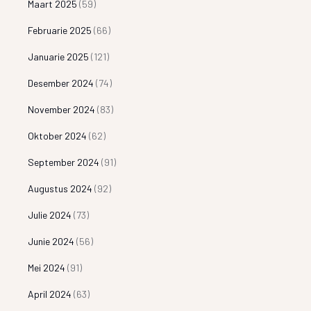
Maart 2025
(59)
Februarie 2025
(66)
Januarie 2025
(121)
Desember 2024
(74)
November 2024
(83)
Oktober 2024
(62)
September 2024
(91)
Augustus 2024
(92)
Julie 2024
(73)
Junie 2024
(56)
Mei 2024
(91)
April 2024
(63)