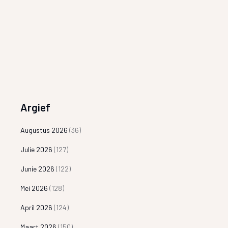
Argief
Augustus 2026
(36)
Julie 2026
(127)
Junie 2026
(122)
Mei 2026
(128)
April 2026
(124)
Maart 2026
(150)