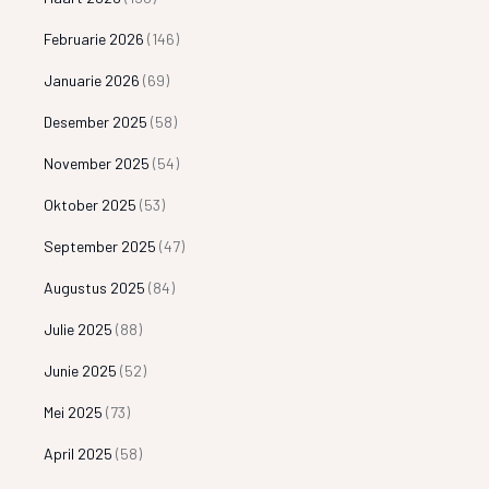
Februarie 2026
(146)
Januarie 2026
(69)
Desember 2025
(58)
November 2025
(54)
Oktober 2025
(53)
September 2025
(47)
Augustus 2025
(84)
Julie 2025
(88)
Junie 2025
(52)
Mei 2025
(73)
April 2025
(58)