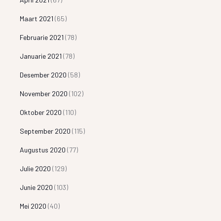
Maart 2021
(65)
Februarie 2021
(78)
Januarie 2021
(78)
Desember 2020
(58)
November 2020
(102)
Oktober 2020
(110)
September 2020
(115)
Augustus 2020
(77)
Julie 2020
(129)
Junie 2020
(103)
Mei 2020
(40)