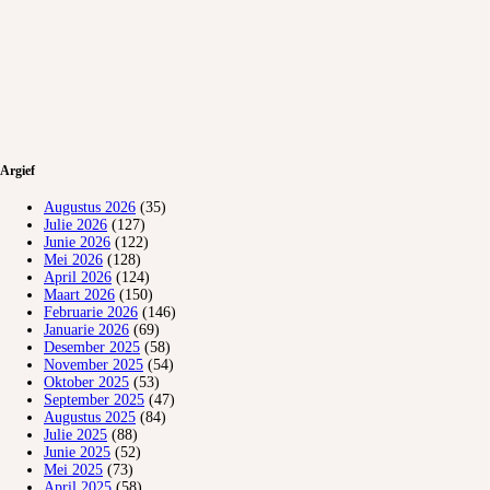
Argief
Augustus 2026
(35)
Julie 2026
(127)
Junie 2026
(122)
Mei 2026
(128)
April 2026
(124)
Maart 2026
(150)
Februarie 2026
(146)
Januarie 2026
(69)
Desember 2025
(58)
November 2025
(54)
Oktober 2025
(53)
September 2025
(47)
Augustus 2025
(84)
Julie 2025
(88)
Junie 2025
(52)
Mei 2025
(73)
April 2025
(58)