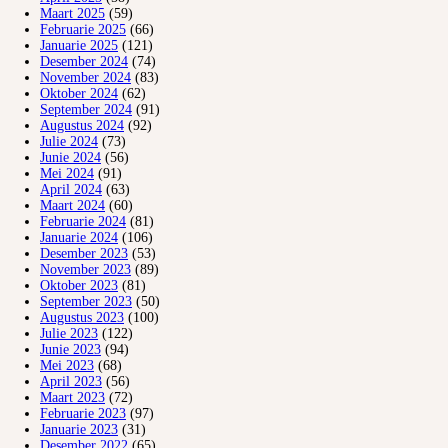
Maart 2025
(59)
Februarie 2025
(66)
Januarie 2025
(121)
Desember 2024
(74)
November 2024
(83)
Oktober 2024
(62)
September 2024
(91)
Augustus 2024
(92)
Julie 2024
(73)
Junie 2024
(56)
Mei 2024
(91)
April 2024
(63)
Maart 2024
(60)
Februarie 2024
(81)
Januarie 2024
(106)
Desember 2023
(53)
November 2023
(89)
Oktober 2023
(81)
September 2023
(50)
Augustus 2023
(100)
Julie 2023
(122)
Junie 2023
(94)
Mei 2023
(68)
April 2023
(56)
Maart 2023
(72)
Februarie 2023
(97)
Januarie 2023
(31)
Desember 2022
(65)