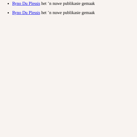
Ryno Du Plessis
het ‘n nuwe publikasie gemaak
Ryno Du Plessis
het ‘n nuwe publikasie gemaak