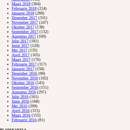
Maart 2018
(304)
Februarie 2018
(224)
Januarie 2018
(268)
Desember 2017
(331)
November 2017
(247)
Oktober 2017
(138)
September 2017
(132)
Augustus 2017
(169)
Julie 2017
(181)
Junie 2017
(120)
Mei 2017
(135)
April 2017
(165)
Maart 2017
(176)
Februarie 2017
(117)
Januarie 2017
(158)
Desember 2016
(99)
November 2016
(102)
Oktober 2016
(143)
September 2016
(151)
Augustus 2016
(297)
Julie 2016
(161)
Junie 2016
(168)
Mei 2016
(209)
April 2016
(315)
Maart 2016
(155)
Februarie 2016
(81)