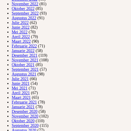
November 2022
(81)
Oktober 2022
(85)
September 2022
(93)
Augustus 2022
(91)
Julie 2022
(62)
Junie 2022
(82)
Mei 2022
(70)
April 2022
(79)
Maart 2022
(90)
Februarie 2022
(71)
Januarie 2022
(58)
Desember 2021
(119)
November 2021
(108)
Oktober 2021
(85)
September 2021
(57)
Augustus 2021
(98)
Julie 2021
(66)
Junie 2021
(54)
Mei 2021
(71)
April 2021
(67)
Maart 2021
(65)
Februarie 2021
(78)
Januarie 2021
(78)
Desember 2020
(58)
November 2020
(102)
Oktober 2020
(110)
September 2020
(115)
Augustus 2020
(77)