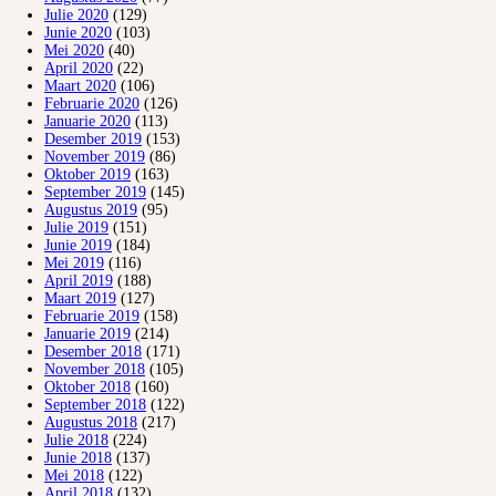
Julie 2020
(129)
Junie 2020
(103)
Mei 2020
(40)
April 2020
(22)
Maart 2020
(106)
Februarie 2020
(126)
Januarie 2020
(113)
Desember 2019
(153)
November 2019
(86)
Oktober 2019
(163)
September 2019
(145)
Augustus 2019
(95)
Julie 2019
(151)
Junie 2019
(184)
Mei 2019
(116)
April 2019
(188)
Maart 2019
(127)
Februarie 2019
(158)
Januarie 2019
(214)
Desember 2018
(171)
November 2018
(105)
Oktober 2018
(160)
September 2018
(122)
Augustus 2018
(217)
Julie 2018
(224)
Junie 2018
(137)
Mei 2018
(122)
April 2018
(132)