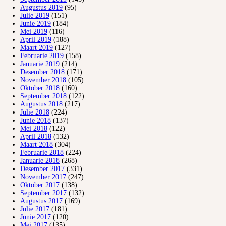
Augustus 2019
(95)
Julie 2019
(151)
Junie 2019
(184)
Mei 2019
(116)
April 2019
(188)
Maart 2019
(127)
Februarie 2019
(158)
Januarie 2019
(214)
Desember 2018
(171)
November 2018
(105)
Oktober 2018
(160)
September 2018
(122)
Augustus 2018
(217)
Julie 2018
(224)
Junie 2018
(137)
Mei 2018
(122)
April 2018
(132)
Maart 2018
(304)
Februarie 2018
(224)
Januarie 2018
(268)
Desember 2017
(331)
November 2017
(247)
Oktober 2017
(138)
September 2017
(132)
Augustus 2017
(169)
Julie 2017
(181)
Junie 2017
(120)
Mei 2017
(135)