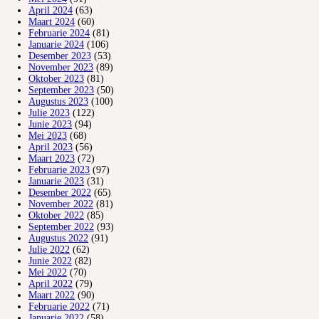
April 2024
(63)
Maart 2024
(60)
Februarie 2024
(81)
Januarie 2024
(106)
Desember 2023
(53)
November 2023
(89)
Oktober 2023
(81)
September 2023
(50)
Augustus 2023
(100)
Julie 2023
(122)
Junie 2023
(94)
Mei 2023
(68)
April 2023
(56)
Maart 2023
(72)
Februarie 2023
(97)
Januarie 2023
(31)
Desember 2022
(65)
November 2022
(81)
Oktober 2022
(85)
September 2022
(93)
Augustus 2022
(91)
Julie 2022
(62)
Junie 2022
(82)
Mei 2022
(70)
April 2022
(79)
Maart 2022
(90)
Februarie 2022
(71)
Januarie 2022
(58)