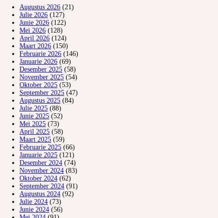
Augustus 2026
(21)
Julie 2026
(127)
Junie 2026
(122)
Mei 2026
(128)
April 2026
(124)
Maart 2026
(150)
Februarie 2026
(146)
Januarie 2026
(69)
Desember 2025
(58)
November 2025
(54)
Oktober 2025
(53)
September 2025
(47)
Augustus 2025
(84)
Julie 2025
(88)
Junie 2025
(52)
Mei 2025
(73)
April 2025
(58)
Maart 2025
(59)
Februarie 2025
(66)
Januarie 2025
(121)
Desember 2024
(74)
November 2024
(83)
Oktober 2024
(62)
September 2024
(91)
Augustus 2024
(92)
Julie 2024
(73)
Junie 2024
(56)
Mei 2024
(91)