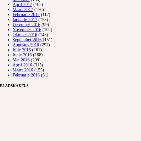
April 2017
(165)
Maart 2017
(176)
Februarie 2017
(117)
Januarie 2017
(158)
Desember 2016
(99)
November 2016
(102)
Oktober 2016
(143)
September 2016
(151)
Augustus 2016
(297)
Julie 2016
(161)
Junie 2016
(168)
Mei 2016
(209)
April 2016
(315)
Maart 2016
(155)
Februarie 2016
(81)
BLADSKAKELS