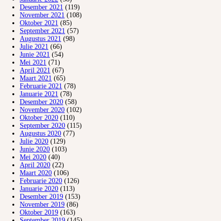
Desember 2021
(119)
November 2021
(108)
Oktober 2021
(85)
September 2021
(57)
Augustus 2021
(98)
Julie 2021
(66)
Junie 2021
(54)
Mei 2021
(71)
April 2021
(67)
Maart 2021
(65)
Februarie 2021
(78)
Januarie 2021
(78)
Desember 2020
(58)
November 2020
(102)
Oktober 2020
(110)
September 2020
(115)
Augustus 2020
(77)
Julie 2020
(129)
Junie 2020
(103)
Mei 2020
(40)
April 2020
(22)
Maart 2020
(106)
Februarie 2020
(126)
Januarie 2020
(113)
Desember 2019
(153)
November 2019
(86)
Oktober 2019
(163)
September 2019
(145)