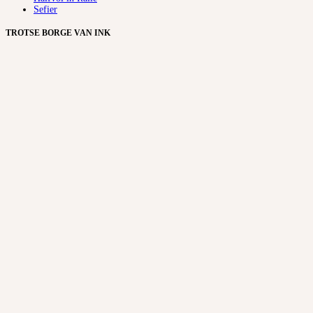
Sefier
TROTSE BORGE VAN INK