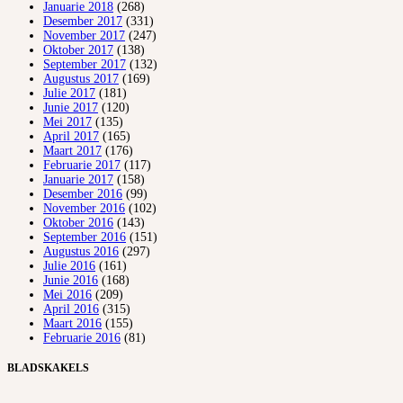
Januarie 2018
(268)
Desember 2017
(331)
November 2017
(247)
Oktober 2017
(138)
September 2017
(132)
Augustus 2017
(169)
Julie 2017
(181)
Junie 2017
(120)
Mei 2017
(135)
April 2017
(165)
Maart 2017
(176)
Februarie 2017
(117)
Januarie 2017
(158)
Desember 2016
(99)
November 2016
(102)
Oktober 2016
(143)
September 2016
(151)
Augustus 2016
(297)
Julie 2016
(161)
Junie 2016
(168)
Mei 2016
(209)
April 2016
(315)
Maart 2016
(155)
Februarie 2016
(81)
BLADSKAKELS