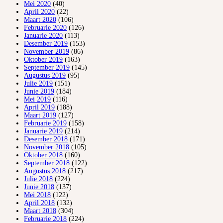
Mei 2020
(40)
April 2020
(22)
Maart 2020
(106)
Februarie 2020
(126)
Januarie 2020
(113)
Desember 2019
(153)
November 2019
(86)
Oktober 2019
(163)
September 2019
(145)
Augustus 2019
(95)
Julie 2019
(151)
Junie 2019
(184)
Mei 2019
(116)
April 2019
(188)
Maart 2019
(127)
Februarie 2019
(158)
Januarie 2019
(214)
Desember 2018
(171)
November 2018
(105)
Oktober 2018
(160)
September 2018
(122)
Augustus 2018
(217)
Julie 2018
(224)
Junie 2018
(137)
Mei 2018
(122)
April 2018
(132)
Maart 2018
(304)
Februarie 2018
(224)