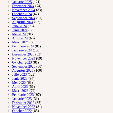
Januarie 2025
(121)
Desember 2024
(74)
November 2024
(83)
Oktober 2024
(62)
September 2024
(91)
Augustus 2024
(92)
Julie 2024
(73)
Junie 2024
(56)
Mei 2024
(91)
April 2024
(63)
Maart 2024
(60)
Februarie 2024
(81)
Januarie 2024
(106)
Desember 2023
(53)
November 2023
(89)
Oktober 2023
(81)
September 2023
(50)
Augustus 2023
(100)
Julie 2023
(122)
Junie 2023
(94)
Mei 2023
(68)
April 2023
(56)
Maart 2023
(72)
Februarie 2023
(97)
Januarie 2023
(31)
Desember 2022
(65)
November 2022
(81)
Oktober 2022
(85)