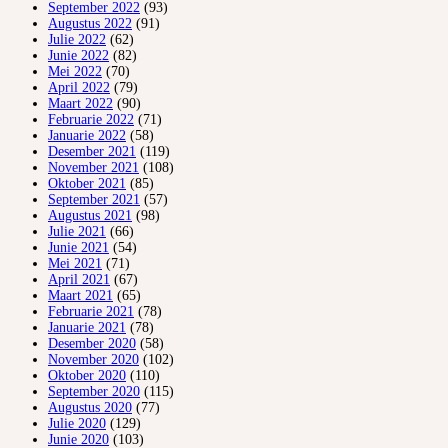
September 2022
(93)
Augustus 2022
(91)
Julie 2022
(62)
Junie 2022
(82)
Mei 2022
(70)
April 2022
(79)
Maart 2022
(90)
Februarie 2022
(71)
Januarie 2022
(58)
Desember 2021
(119)
November 2021
(108)
Oktober 2021
(85)
September 2021
(57)
Augustus 2021
(98)
Julie 2021
(66)
Junie 2021
(54)
Mei 2021
(71)
April 2021
(67)
Maart 2021
(65)
Februarie 2021
(78)
Januarie 2021
(78)
Desember 2020
(58)
November 2020
(102)
Oktober 2020
(110)
September 2020
(115)
Augustus 2020
(77)
Julie 2020
(129)
Junie 2020
(103)