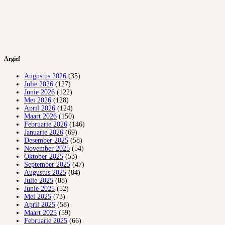
Argief
Augustus 2026
(35)
Julie 2026
(127)
Junie 2026
(122)
Mei 2026
(128)
April 2026
(124)
Maart 2026
(150)
Februarie 2026
(146)
Januarie 2026
(69)
Desember 2025
(58)
November 2025
(54)
Oktober 2025
(53)
September 2025
(47)
Augustus 2025
(84)
Julie 2025
(88)
Junie 2025
(52)
Mei 2025
(73)
April 2025
(58)
Maart 2025
(59)
Februarie 2025
(66)