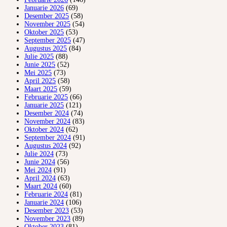
Januarie 2026
(69)
Desember 2025
(58)
November 2025
(54)
Oktober 2025
(53)
September 2025
(47)
Augustus 2025
(84)
Julie 2025
(88)
Junie 2025
(52)
Mei 2025
(73)
April 2025
(58)
Maart 2025
(59)
Februarie 2025
(66)
Januarie 2025
(121)
Desember 2024
(74)
November 2024
(83)
Oktober 2024
(62)
September 2024
(91)
Augustus 2024
(92)
Julie 2024
(73)
Junie 2024
(56)
Mei 2024
(91)
April 2024
(63)
Maart 2024
(60)
Februarie 2024
(81)
Januarie 2024
(106)
Desember 2023
(53)
November 2023
(89)
Oktober 2023
(81)