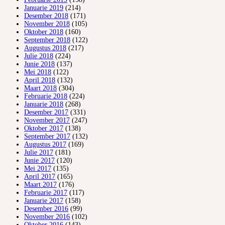
Januarie 2019
(214)
Desember 2018
(171)
November 2018
(105)
Oktober 2018
(160)
September 2018
(122)
Augustus 2018
(217)
Julie 2018
(224)
Junie 2018
(137)
Mei 2018
(122)
April 2018
(132)
Maart 2018
(304)
Februarie 2018
(224)
Januarie 2018
(268)
Desember 2017
(331)
November 2017
(247)
Oktober 2017
(138)
September 2017
(132)
Augustus 2017
(169)
Julie 2017
(181)
Junie 2017
(120)
Mei 2017
(135)
April 2017
(165)
Maart 2017
(176)
Februarie 2017
(117)
Januarie 2017
(158)
Desember 2016
(99)
November 2016
(102)
Oktober 2016
(143)