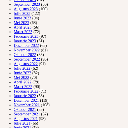
September 2023
(50)
Augustus 2023
(100)
Julie 2023
(122)
Junie 2023
(94)
Mei 2023
(68)
April 2023
(56)
Maart 2023
(72)
Februarie 2023
(97)
Januarie 2023
(31)
Desember 2022
(65)
November 2022
(81)
Oktober 2022
(85)
September 2022
(93)
Augustus 2022
(91)
Julie 2022
(62)
Junie 2022
(82)
Mei 2022
(70)
April 2022
(79)
Maart 2022
(90)
Februarie 2022
(71)
Januarie 2022
(58)
Desember 2021
(119)
November 2021
(108)
Oktober 2021
(85)
September 2021
(57)
Augustus 2021
(98)
Julie 2021
(66)
Junie 2021
(54)