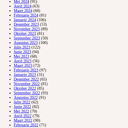
Mei 2024
(91)
April 2024
(63)
Maart 2024
(60)
Februarie 2024
(81)
Januarie 2024
(106)
Desember 2023
(53)
November 2023
(89)
Oktober 2023
(81)
September 2023
(50)
Augustus 2023
(100)
Julie 2023
(122)
Junie 2023
(94)
Mei 2023
(68)
April 2023
(56)
Maart 2023
(72)
Februarie 2023
(97)
Januarie 2023
(31)
Desember 2022
(65)
November 2022
(81)
Oktober 2022
(85)
September 2022
(93)
Augustus 2022
(91)
Julie 2022
(62)
Junie 2022
(82)
Mei 2022
(70)
April 2022
(79)
Maart 2022
(90)
Februarie 2022
(71)