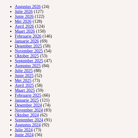
Augustus 2026
(24)
Julie 2026
(127)
Junie 2026
(122)
Mei 2026
(128)
April 2026
(124)
Maart 2026
(150)
Februarie 2026
(146)
Januarie 2026
(69)
Desember 2025
(58)
November 2025
(54)
Oktober 2025
(53)
September 2025
(47)
Augustus 2025
(84)
Julie 2025
(88)
Junie 2025
(52)
Mei 2025
(73)
April 2025
(58)
Maart 2025
(59)
Februarie 2025
(66)
Januarie 2025
(121)
Desember 2024
(74)
November 2024
(83)
Oktober 2024
(62)
September 2024
(91)
Augustus 2024
(92)
Julie 2024
(73)
Junie 2024
(56)