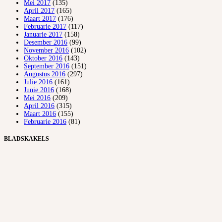
Mei 2017
(135)
April 2017
(165)
Maart 2017
(176)
Februarie 2017
(117)
Januarie 2017
(158)
Desember 2016
(99)
November 2016
(102)
Oktober 2016
(143)
September 2016
(151)
Augustus 2016
(297)
Julie 2016
(161)
Junie 2016
(168)
Mei 2016
(209)
April 2016
(315)
Maart 2016
(155)
Februarie 2016
(81)
BLADSKAKELS