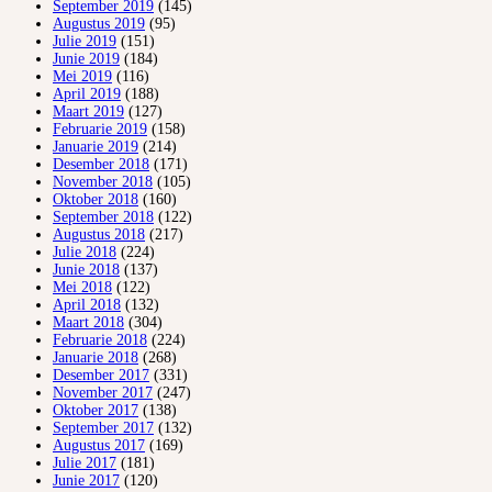
September 2019
(145)
Augustus 2019
(95)
Julie 2019
(151)
Junie 2019
(184)
Mei 2019
(116)
April 2019
(188)
Maart 2019
(127)
Februarie 2019
(158)
Januarie 2019
(214)
Desember 2018
(171)
November 2018
(105)
Oktober 2018
(160)
September 2018
(122)
Augustus 2018
(217)
Julie 2018
(224)
Junie 2018
(137)
Mei 2018
(122)
April 2018
(132)
Maart 2018
(304)
Februarie 2018
(224)
Januarie 2018
(268)
Desember 2017
(331)
November 2017
(247)
Oktober 2017
(138)
September 2017
(132)
Augustus 2017
(169)
Julie 2017
(181)
Junie 2017
(120)