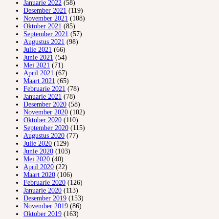
Januarie 2022
(58)
Desember 2021
(119)
November 2021
(108)
Oktober 2021
(85)
September 2021
(57)
Augustus 2021
(98)
Julie 2021
(66)
Junie 2021
(54)
Mei 2021
(71)
April 2021
(67)
Maart 2021
(65)
Februarie 2021
(78)
Januarie 2021
(78)
Desember 2020
(58)
November 2020
(102)
Oktober 2020
(110)
September 2020
(115)
Augustus 2020
(77)
Julie 2020
(129)
Junie 2020
(103)
Mei 2020
(40)
April 2020
(22)
Maart 2020
(106)
Februarie 2020
(126)
Januarie 2020
(113)
Desember 2019
(153)
November 2019
(86)
Oktober 2019
(163)