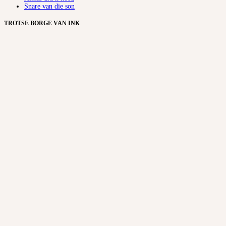
Snare van die son
TROTSE BORGE VAN INK