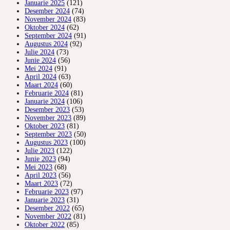
Januarie 2025
(121)
Desember 2024
(74)
November 2024
(83)
Oktober 2024
(62)
September 2024
(91)
Augustus 2024
(92)
Julie 2024
(73)
Junie 2024
(56)
Mei 2024
(91)
April 2024
(63)
Maart 2024
(60)
Februarie 2024
(81)
Januarie 2024
(106)
Desember 2023
(53)
November 2023
(89)
Oktober 2023
(81)
September 2023
(50)
Augustus 2023
(100)
Julie 2023
(122)
Junie 2023
(94)
Mei 2023
(68)
April 2023
(56)
Maart 2023
(72)
Februarie 2023
(97)
Januarie 2023
(31)
Desember 2022
(65)
November 2022
(81)
Oktober 2022
(85)