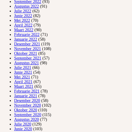
September 2022
(93)
Augustus 2022
(91)
Julie 2022
(62)
Junie 2022
(82)
Mei 2022
(70)
April 2022
(79)
Maart 2022
(90)
Februarie 2022
(71)
Januarie 2022
(58)
Desember 2021
(119)
November 2021
(108)
Oktober 2021
(85)
September 2021
(57)
Augustus 2021
(98)
Julie 2021
(66)
Junie 2021
(54)
Mei 2021
(71)
April 2021
(67)
Maart 2021
(65)
Februarie 2021
(78)
Januarie 2021
(78)
Desember 2020
(58)
November 2020
(102)
Oktober 2020
(110)
September 2020
(115)
Augustus 2020
(77)
Julie 2020
(129)
Junie 2020
(103)