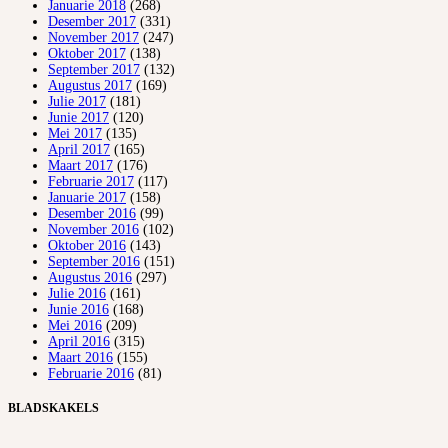
Januarie 2018
(268)
Desember 2017
(331)
November 2017
(247)
Oktober 2017
(138)
September 2017
(132)
Augustus 2017
(169)
Julie 2017
(181)
Junie 2017
(120)
Mei 2017
(135)
April 2017
(165)
Maart 2017
(176)
Februarie 2017
(117)
Januarie 2017
(158)
Desember 2016
(99)
November 2016
(102)
Oktober 2016
(143)
September 2016
(151)
Augustus 2016
(297)
Julie 2016
(161)
Junie 2016
(168)
Mei 2016
(209)
April 2016
(315)
Maart 2016
(155)
Februarie 2016
(81)
BLADSKAKELS