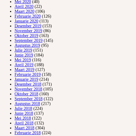
Mei 2020
(40)
April 2020
(22)
Maart 2020
(106)
Februarie 2020
(126)
Januarie 2020
(113)
Desember 2019
(153)
November 2019
(86)
Oktober 2019
(163)
September 2019
(145)
Augustus 2019
(95)
Julie 2019
(151)
Junie 2019
(184)
Mei 2019
(116)
April 2019
(188)
Maart 2019
(127)
Februarie 2019
(158)
Januarie 2019
(214)
Desember 2018
(171)
November 2018
(105)
Oktober 2018
(160)
September 2018
(122)
Augustus 2018
(217)
Julie 2018
(224)
Junie 2018
(137)
Mei 2018
(122)
April 2018
(132)
Maart 2018
(304)
Februarie 2018
(224)