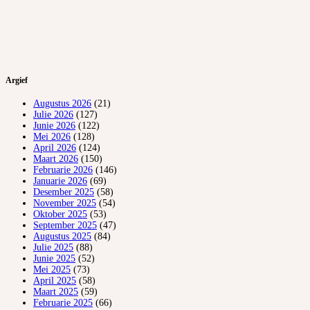
Argief
Augustus 2026
(21)
Julie 2026
(127)
Junie 2026
(122)
Mei 2026
(128)
April 2026
(124)
Maart 2026
(150)
Februarie 2026
(146)
Januarie 2026
(69)
Desember 2025
(58)
November 2025
(54)
Oktober 2025
(53)
September 2025
(47)
Augustus 2025
(84)
Julie 2025
(88)
Junie 2025
(52)
Mei 2025
(73)
April 2025
(58)
Maart 2025
(59)
Februarie 2025
(66)