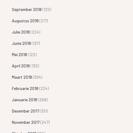
September 2018
(122)
Augustus 2018
(217)
Julie 2018
(224)
Junie 2018
(137)
Mei 2018
(122)
April 2018
(132)
Maart 2018
(304)
Februarie 2018
(224)
Januarie 2018
(268)
Desember 2017
(331)
November 2017
(247)