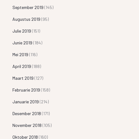
September 2019
(145)
Augustus 2019
(95)
Julie 2019
(151)
Junie 2019
(184)
Mei 2019
(116)
April 2019
(188)
Maart 2019
(127)
Februarie 2019
(158)
Januarie 2019
(214)
Desember 2018
(171)
November 2018
(105)
Oktober 2018
(160)