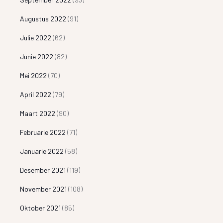
Augustus 2022
(91)
Julie 2022
(62)
Junie 2022
(82)
Mei 2022
(70)
April 2022
(79)
Maart 2022
(90)
Februarie 2022
(71)
Januarie 2022
(58)
Desember 2021
(119)
November 2021
(108)
Oktober 2021
(85)