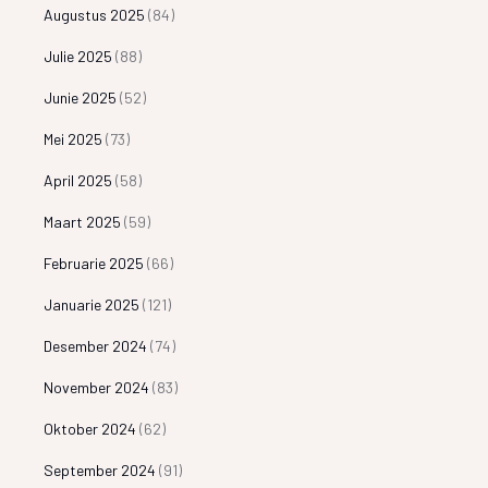
Augustus 2025
(84)
Julie 2025
(88)
Junie 2025
(52)
Mei 2025
(73)
April 2025
(58)
Maart 2025
(59)
Februarie 2025
(66)
Januarie 2025
(121)
Desember 2024
(74)
November 2024
(83)
Oktober 2024
(62)
September 2024
(91)