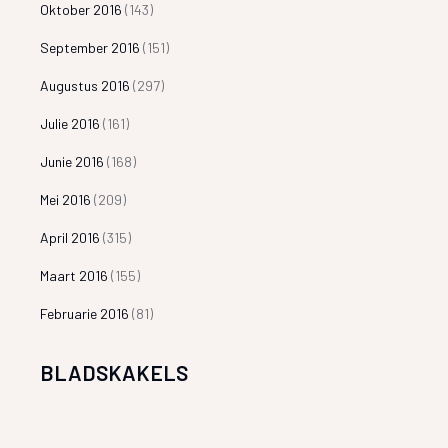
Oktober 2016
(143)
September 2016
(151)
Augustus 2016
(297)
Julie 2016
(161)
Junie 2016
(168)
Mei 2016
(209)
April 2016
(315)
Maart 2016
(155)
Februarie 2016
(81)
BLADSKAKELS