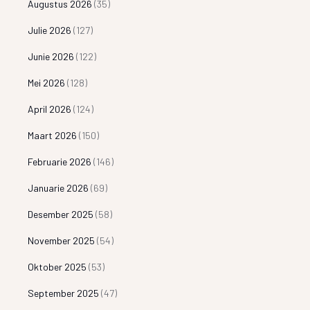
Augustus 2026
(35)
Julie 2026
(127)
Junie 2026
(122)
Mei 2026
(128)
April 2026
(124)
Maart 2026
(150)
Februarie 2026
(146)
Januarie 2026
(69)
Desember 2025
(58)
November 2025
(54)
Oktober 2025
(53)
September 2025
(47)