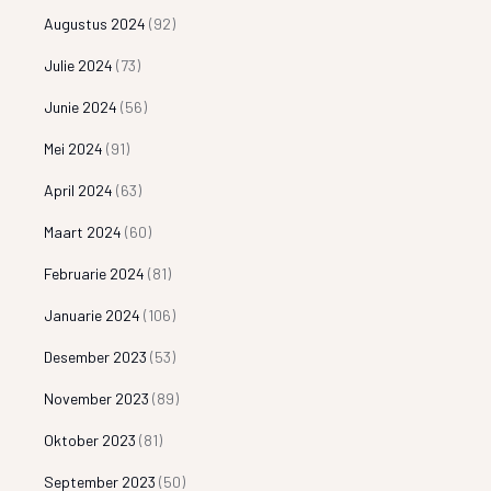
Augustus 2024
(92)
Julie 2024
(73)
Junie 2024
(56)
Mei 2024
(91)
April 2024
(63)
Maart 2024
(60)
Februarie 2024
(81)
Januarie 2024
(106)
Desember 2023
(53)
November 2023
(89)
Oktober 2023
(81)
September 2023
(50)