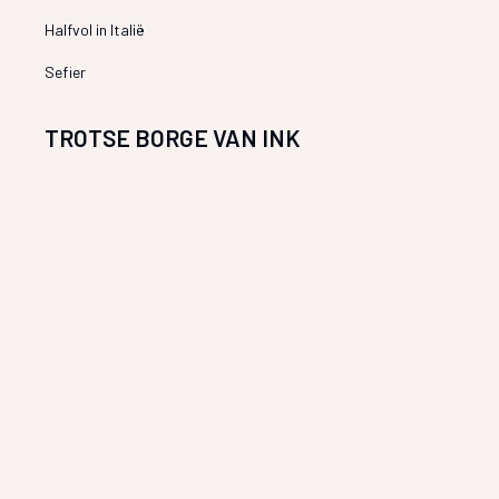
Halfvol in Italië
Sefier
TROTSE BORGE VAN INK