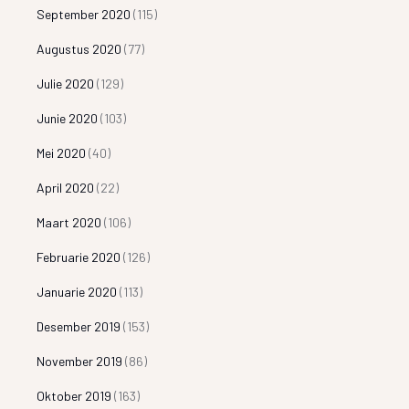
September 2020
(115)
Augustus 2020
(77)
Julie 2020
(129)
Junie 2020
(103)
Mei 2020
(40)
April 2020
(22)
Maart 2020
(106)
Februarie 2020
(126)
Januarie 2020
(113)
Desember 2019
(153)
November 2019
(86)
Oktober 2019
(163)