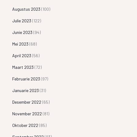
Augustus 2023
(100)
Julie 2023
(122)
Junie 2023
(94)
Mei 2023
(68)
April 2023
(56)
Maart 2023
(72)
Februarie 2023
(97)
Januarie 2023
(31)
Desember 2022
(65)
November 2022
(81)
Oktober 2022
(85)
September 2022
(93)