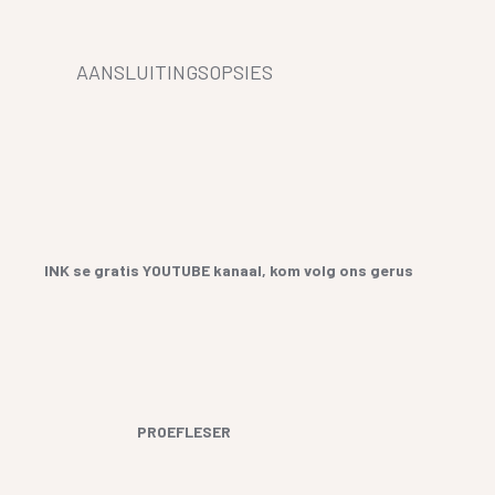
AANSLUITINGSOPSIES
INK se gratis YOUTUBE kanaal, kom volg ons gerus
PROEFLESER