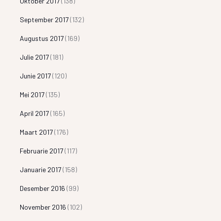
Oktober 2017
(138)
September 2017
(132)
Augustus 2017
(169)
Julie 2017
(181)
Junie 2017
(120)
Mei 2017
(135)
April 2017
(165)
Maart 2017
(176)
Februarie 2017
(117)
Januarie 2017
(158)
Desember 2016
(99)
November 2016
(102)