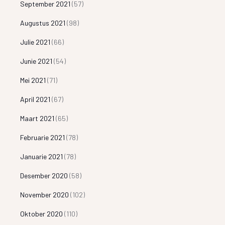
September 2021
(57)
Augustus 2021
(98)
Julie 2021
(66)
Junie 2021
(54)
Mei 2021
(71)
April 2021
(67)
Maart 2021
(65)
Februarie 2021
(78)
Januarie 2021
(78)
Desember 2020
(58)
November 2020
(102)
Oktober 2020
(110)