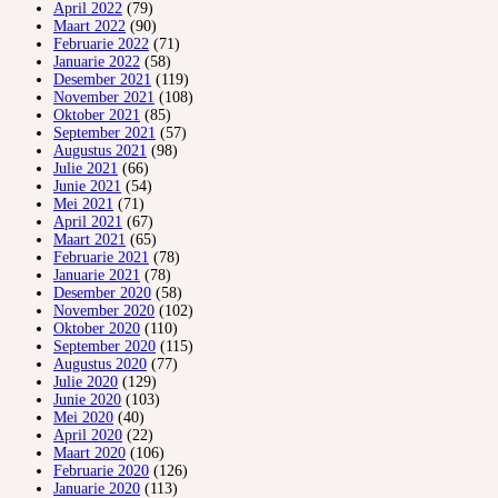
April 2022
(79)
Maart 2022
(90)
Februarie 2022
(71)
Januarie 2022
(58)
Desember 2021
(119)
November 2021
(108)
Oktober 2021
(85)
September 2021
(57)
Augustus 2021
(98)
Julie 2021
(66)
Junie 2021
(54)
Mei 2021
(71)
April 2021
(67)
Maart 2021
(65)
Februarie 2021
(78)
Januarie 2021
(78)
Desember 2020
(58)
November 2020
(102)
Oktober 2020
(110)
September 2020
(115)
Augustus 2020
(77)
Julie 2020
(129)
Junie 2020
(103)
Mei 2020
(40)
April 2020
(22)
Maart 2020
(106)
Februarie 2020
(126)
Januarie 2020
(113)