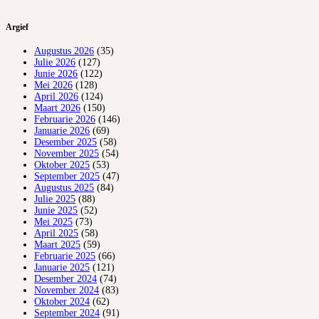
Argief
Augustus 2026
(35)
Julie 2026
(127)
Junie 2026
(122)
Mei 2026
(128)
April 2026
(124)
Maart 2026
(150)
Februarie 2026
(146)
Januarie 2026
(69)
Desember 2025
(58)
November 2025
(54)
Oktober 2025
(53)
September 2025
(47)
Augustus 2025
(84)
Julie 2025
(88)
Junie 2025
(52)
Mei 2025
(73)
April 2025
(58)
Maart 2025
(59)
Februarie 2025
(66)
Januarie 2025
(121)
Desember 2024
(74)
November 2024
(83)
Oktober 2024
(62)
September 2024
(91)