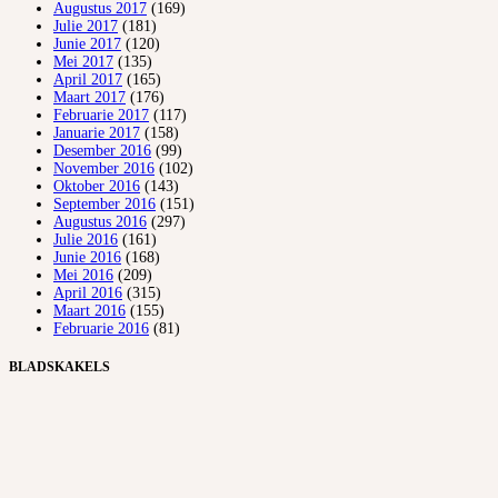
Augustus 2017
(169)
Julie 2017
(181)
Junie 2017
(120)
Mei 2017
(135)
April 2017
(165)
Maart 2017
(176)
Februarie 2017
(117)
Januarie 2017
(158)
Desember 2016
(99)
November 2016
(102)
Oktober 2016
(143)
September 2016
(151)
Augustus 2016
(297)
Julie 2016
(161)
Junie 2016
(168)
Mei 2016
(209)
April 2016
(315)
Maart 2016
(155)
Februarie 2016
(81)
BLADSKAKELS