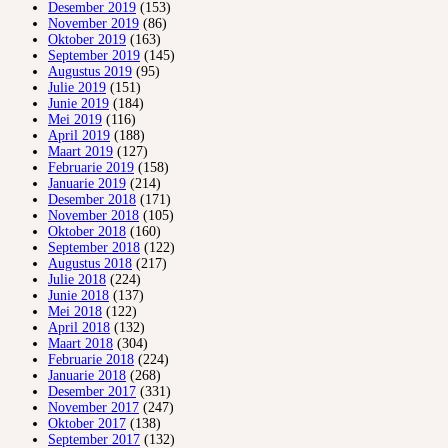
Desember 2019
(153)
November 2019
(86)
Oktober 2019
(163)
September 2019
(145)
Augustus 2019
(95)
Julie 2019
(151)
Junie 2019
(184)
Mei 2019
(116)
April 2019
(188)
Maart 2019
(127)
Februarie 2019
(158)
Januarie 2019
(214)
Desember 2018
(171)
November 2018
(105)
Oktober 2018
(160)
September 2018
(122)
Augustus 2018
(217)
Julie 2018
(224)
Junie 2018
(137)
Mei 2018
(122)
April 2018
(132)
Maart 2018
(304)
Februarie 2018
(224)
Januarie 2018
(268)
Desember 2017
(331)
November 2017
(247)
Oktober 2017
(138)
September 2017
(132)