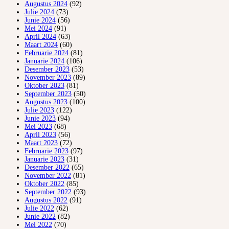
Augustus 2024
(92)
Julie 2024
(73)
Junie 2024
(56)
Mei 2024
(91)
April 2024
(63)
Maart 2024
(60)
Februarie 2024
(81)
Januarie 2024
(106)
Desember 2023
(53)
November 2023
(89)
Oktober 2023
(81)
September 2023
(50)
Augustus 2023
(100)
Julie 2023
(122)
Junie 2023
(94)
Mei 2023
(68)
April 2023
(56)
Maart 2023
(72)
Februarie 2023
(97)
Januarie 2023
(31)
Desember 2022
(65)
November 2022
(81)
Oktober 2022
(85)
September 2022
(93)
Augustus 2022
(91)
Julie 2022
(62)
Junie 2022
(82)
Mei 2022
(70)