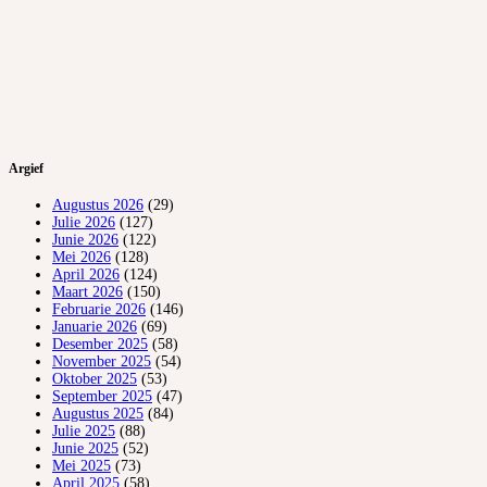
Argief
Augustus 2026
(29)
Julie 2026
(127)
Junie 2026
(122)
Mei 2026
(128)
April 2026
(124)
Maart 2026
(150)
Februarie 2026
(146)
Januarie 2026
(69)
Desember 2025
(58)
November 2025
(54)
Oktober 2025
(53)
September 2025
(47)
Augustus 2025
(84)
Julie 2025
(88)
Junie 2025
(52)
Mei 2025
(73)
April 2025
(58)