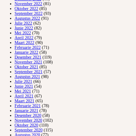
November 2022
(81)
Oktober 2022
(85)
September 2022
(93)
Augustus 2022
(91)
Julie 2022
(62)
Junie 2022
(82)
Mei 2022
(70)
April 2022
(79)
Maart 2022
(90)
Februarie 2022
(71)
Januarie 2022
(58)
Desember 2021
(119)
November 2021
(108)
Oktober 2021
(85)
September 2021
(57)
Augustus 2021
(98)
Julie 2021
(66)
Junie 2021
(54)
Mei 2021
(71)
April 2021
(67)
Maart 2021
(65)
Februarie 2021
(78)
Januarie 2021
(78)
Desember 2020
(58)
November 2020
(102)
Oktober 2020
(110)
September 2020
(115)
Augustus 2020
(77)