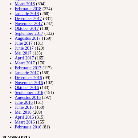
Maart 2018
(304)
Februarie 2018
(224)
Januarie 2018
(268)
Desember 2017
(331)
November 2017
(247)
Oktober 2017
(138)
September 2017
(132)
Augustus 2017
(169)
Julie 2017
(181)
Junie 2017
(120)
Mei 2017
(135)
April 2017
(165)
Maart 2017
(176)
Februarie 2017
(117)
Januarie 2017
(158)
Desember 2016
(99)
November 2016
(102)
Oktober 2016
(143)
September 2016
(151)
Augustus 2016
(297)
Julie 2016
(161)
Junie 2016
(168)
Mei 2016
(209)
April 2016
(315)
Maart 2016
(155)
Februarie 2016
(81)
BLADSKAKELS