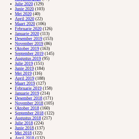
Julie 2020
(129)
Junie 2020
(103)
Mei 2020
(40)
April 2020
(22)
Maart 2020
(106)
Februarie 2020
(126)
Januarie 2020
(113)
Desember 2019
(153)
November 2019
(86)
Oktober 2019
(163)
September 2019
(145)
Augustus 2019
(95)
Julie 2019
(151)
Junie 2019
(184)
Mei 2019
(116)
April 2019
(188)
Maart 2019
(127)
Februarie 2019
(158)
Januarie 2019
(214)
Desember 2018
(171)
November 2018
(105)
Oktober 2018
(160)
September 2018
(122)
Augustus 2018
(217)
Julie 2018
(224)
Junie 2018
(137)
Mei 2018
(122)
April 2018
(132)