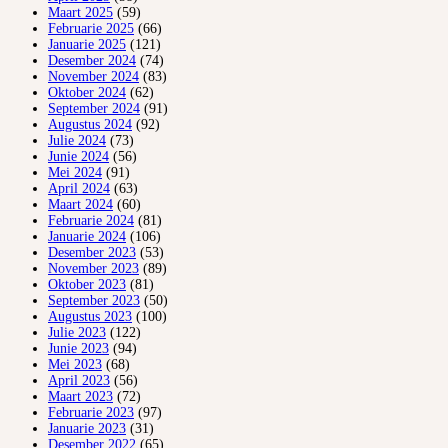
Maart 2025
(59)
Februarie 2025
(66)
Januarie 2025
(121)
Desember 2024
(74)
November 2024
(83)
Oktober 2024
(62)
September 2024
(91)
Augustus 2024
(92)
Julie 2024
(73)
Junie 2024
(56)
Mei 2024
(91)
April 2024
(63)
Maart 2024
(60)
Februarie 2024
(81)
Januarie 2024
(106)
Desember 2023
(53)
November 2023
(89)
Oktober 2023
(81)
September 2023
(50)
Augustus 2023
(100)
Julie 2023
(122)
Junie 2023
(94)
Mei 2023
(68)
April 2023
(56)
Maart 2023
(72)
Februarie 2023
(97)
Januarie 2023
(31)
Desember 2022
(65)