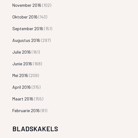
November 2016
(102)
Oktober 2016
(143)
September 2016
(151)
Augustus 2016
(297)
Julie 2016
(161)
Junie 2016
(168)
Mei 2016
(209)
April 2016
(315)
Maart 2016
(155)
Februarie 2016
(81)
BLADSKAKELS