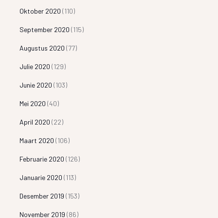
Oktober 2020
(110)
September 2020
(115)
Augustus 2020
(77)
Julie 2020
(129)
Junie 2020
(103)
Mei 2020
(40)
April 2020
(22)
Maart 2020
(106)
Februarie 2020
(126)
Januarie 2020
(113)
Desember 2019
(153)
November 2019
(86)