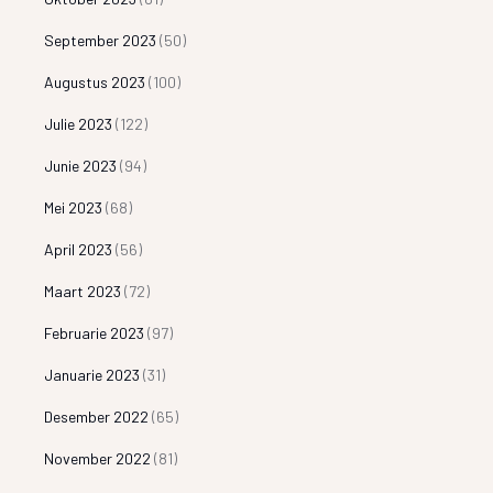
September 2023
(50)
Augustus 2023
(100)
Julie 2023
(122)
Junie 2023
(94)
Mei 2023
(68)
April 2023
(56)
Maart 2023
(72)
Februarie 2023
(97)
Januarie 2023
(31)
Desember 2022
(65)
November 2022
(81)