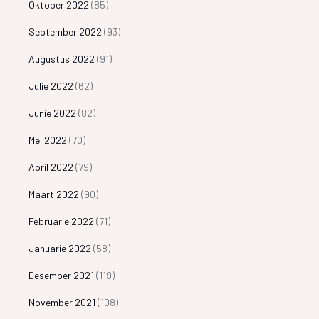
Oktober 2022
(85)
September 2022
(93)
Augustus 2022
(91)
Julie 2022
(62)
Junie 2022
(82)
Mei 2022
(70)
April 2022
(79)
Maart 2022
(90)
Februarie 2022
(71)
Januarie 2022
(58)
Desember 2021
(119)
November 2021
(108)