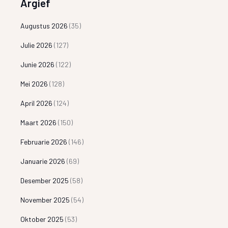
Argief
Augustus 2026
(35)
Julie 2026
(127)
Junie 2026
(122)
Mei 2026
(128)
April 2026
(124)
Maart 2026
(150)
Februarie 2026
(146)
Januarie 2026
(69)
Desember 2025
(58)
November 2025
(54)
Oktober 2025
(53)