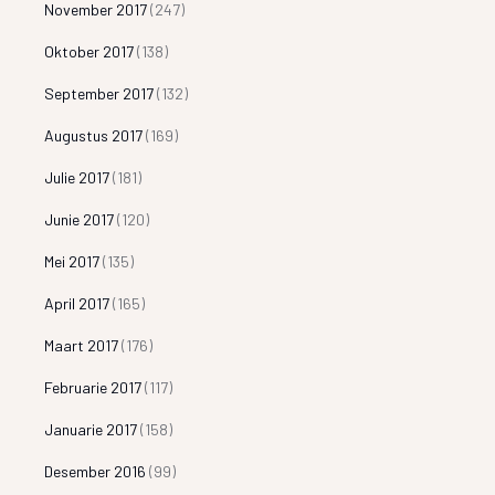
November 2017
(247)
Oktober 2017
(138)
September 2017
(132)
Augustus 2017
(169)
Julie 2017
(181)
Junie 2017
(120)
Mei 2017
(135)
April 2017
(165)
Maart 2017
(176)
Februarie 2017
(117)
Januarie 2017
(158)
Desember 2016
(99)