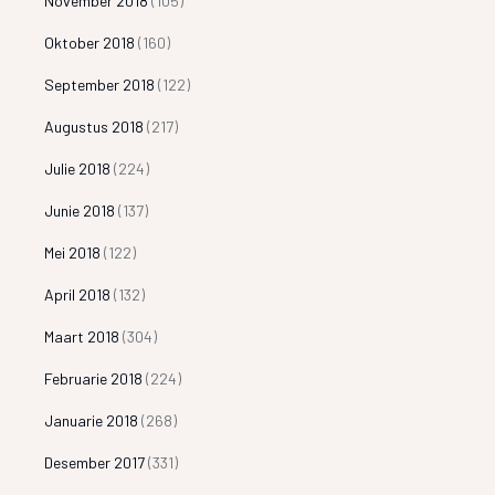
November 2018
(105)
Oktober 2018
(160)
September 2018
(122)
Augustus 2018
(217)
Julie 2018
(224)
Junie 2018
(137)
Mei 2018
(122)
April 2018
(132)
Maart 2018
(304)
Februarie 2018
(224)
Januarie 2018
(268)
Desember 2017
(331)