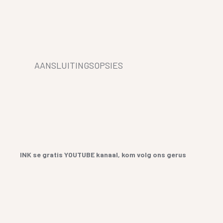
AANSLUITINGSOPSIES
INK se gratis YOUTUBE kanaal, kom volg ons gerus