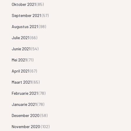
Oktober 2021
(85)
September 2021
(57)
Augustus 2021
(98)
Julie 2021
(66)
Junie 2021
(54)
Mei 2021
(71)
April 2021
(67)
Maart 2021
(65)
Februarie 2021
(78)
Januarie 2021
(78)
Desember 2020
(58)
November 2020
(102)