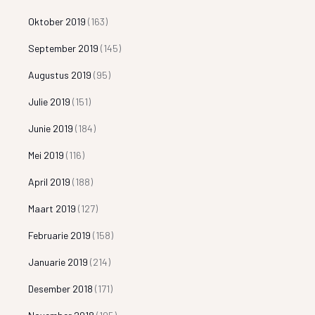
Oktober 2019
(163)
September 2019
(145)
Augustus 2019
(95)
Julie 2019
(151)
Junie 2019
(184)
Mei 2019
(116)
April 2019
(188)
Maart 2019
(127)
Februarie 2019
(158)
Januarie 2019
(214)
Desember 2018
(171)