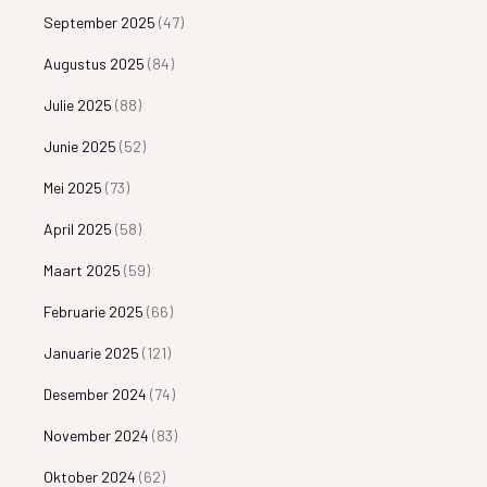
September 2025
(47)
Augustus 2025
(84)
Julie 2025
(88)
Junie 2025
(52)
Mei 2025
(73)
April 2025
(58)
Maart 2025
(59)
Februarie 2025
(66)
Januarie 2025
(121)
Desember 2024
(74)
November 2024
(83)
Oktober 2024
(62)