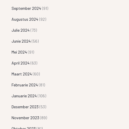
September 2024
(91)
Augustus 2024
(92)
Julie 2024
(73)
Junie 2024
(56)
Mei 2024
(91)
April 2024
(63)
Maart 2024
(60)
Februarie 2024
(81)
Januarie 2024
(106)
Desember 2023
(53)
November 2023
(89)
Oktober 2023
(81)