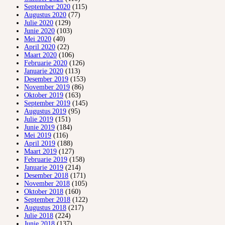
September 2020
(115)
Augustus 2020
(77)
Julie 2020
(129)
Junie 2020
(103)
Mei 2020
(40)
April 2020
(22)
Maart 2020
(106)
Februarie 2020
(126)
Januarie 2020
(113)
Desember 2019
(153)
November 2019
(86)
Oktober 2019
(163)
September 2019
(145)
Augustus 2019
(95)
Julie 2019
(151)
Junie 2019
(184)
Mei 2019
(116)
April 2019
(188)
Maart 2019
(127)
Februarie 2019
(158)
Januarie 2019
(214)
Desember 2018
(171)
November 2018
(105)
Oktober 2018
(160)
September 2018
(122)
Augustus 2018
(217)
Julie 2018
(224)
Junie 2018
(137)