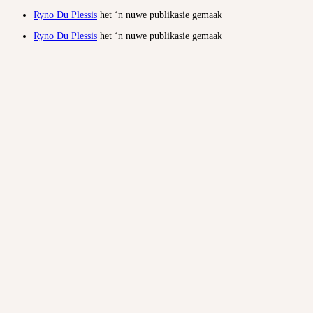
Ryno Du Plessis
het ‘n nuwe publikasie gemaak
Ryno Du Plessis
het ‘n nuwe publikasie gemaak