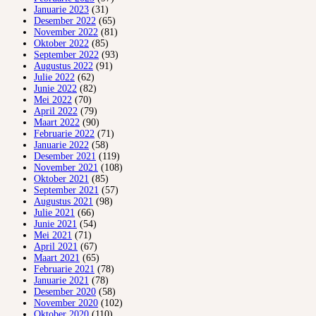
Januarie 2023
(31)
Desember 2022
(65)
November 2022
(81)
Oktober 2022
(85)
September 2022
(93)
Augustus 2022
(91)
Julie 2022
(62)
Junie 2022
(82)
Mei 2022
(70)
April 2022
(79)
Maart 2022
(90)
Februarie 2022
(71)
Januarie 2022
(58)
Desember 2021
(119)
November 2021
(108)
Oktober 2021
(85)
September 2021
(57)
Augustus 2021
(98)
Julie 2021
(66)
Junie 2021
(54)
Mei 2021
(71)
April 2021
(67)
Maart 2021
(65)
Februarie 2021
(78)
Januarie 2021
(78)
Desember 2020
(58)
November 2020
(102)
Oktober 2020
(110)