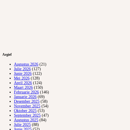
Argief
Augustus 2026
(21)
Julie 2026
(127)
Junie 2026
(122)
Mei 2026
(128)
April 2026
(124)
Maart 2026
(150)
Februarie 2026
(146)
Januarie 2026
(69)
Desember 2025
(58)
November 2025
(54)
Oktober 2025
(53)
September 2025
(47)
Augustus 2025
(84)
Julie 2025
(88)
Junie 2025
(52)