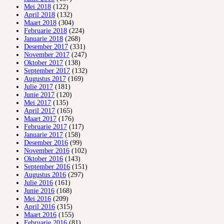
Mei 2018
(122)
April 2018
(132)
Maart 2018
(304)
Februarie 2018
(224)
Januarie 2018
(268)
Desember 2017
(331)
November 2017
(247)
Oktober 2017
(138)
September 2017
(132)
Augustus 2017
(169)
Julie 2017
(181)
Junie 2017
(120)
Mei 2017
(135)
April 2017
(165)
Maart 2017
(176)
Februarie 2017
(117)
Januarie 2017
(158)
Desember 2016
(99)
November 2016
(102)
Oktober 2016
(143)
September 2016
(151)
Augustus 2016
(297)
Julie 2016
(161)
Junie 2016
(168)
Mei 2016
(209)
April 2016
(315)
Maart 2016
(155)
Februarie 2016
(81)