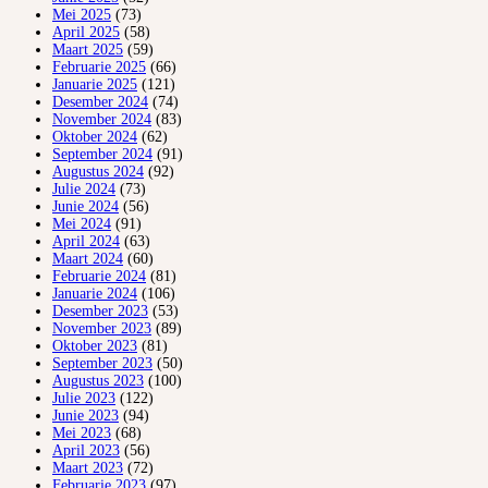
Mei 2025
(73)
April 2025
(58)
Maart 2025
(59)
Februarie 2025
(66)
Januarie 2025
(121)
Desember 2024
(74)
November 2024
(83)
Oktober 2024
(62)
September 2024
(91)
Augustus 2024
(92)
Julie 2024
(73)
Junie 2024
(56)
Mei 2024
(91)
April 2024
(63)
Maart 2024
(60)
Februarie 2024
(81)
Januarie 2024
(106)
Desember 2023
(53)
November 2023
(89)
Oktober 2023
(81)
September 2023
(50)
Augustus 2023
(100)
Julie 2023
(122)
Junie 2023
(94)
Mei 2023
(68)
April 2023
(56)
Maart 2023
(72)
Februarie 2023
(97)