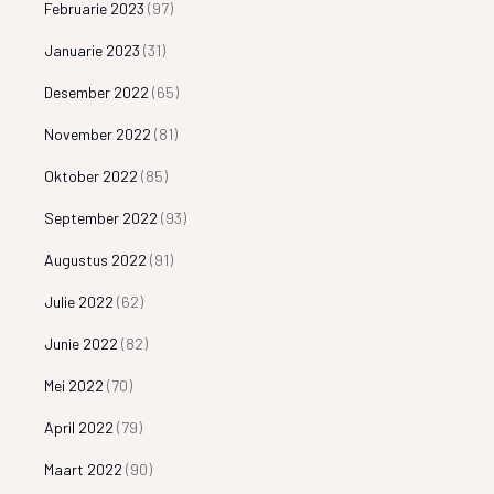
Februarie 2023
(97)
Januarie 2023
(31)
Desember 2022
(65)
November 2022
(81)
Oktober 2022
(85)
September 2022
(93)
Augustus 2022
(91)
Julie 2022
(62)
Junie 2022
(82)
Mei 2022
(70)
April 2022
(79)
Maart 2022
(90)