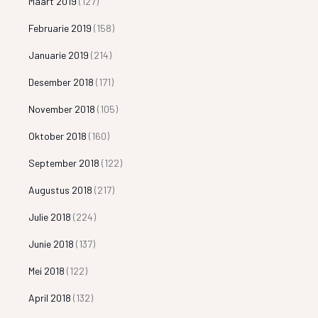
Maart 2019
(127)
Februarie 2019
(158)
Januarie 2019
(214)
Desember 2018
(171)
November 2018
(105)
Oktober 2018
(160)
September 2018
(122)
Augustus 2018
(217)
Julie 2018
(224)
Junie 2018
(137)
Mei 2018
(122)
April 2018
(132)