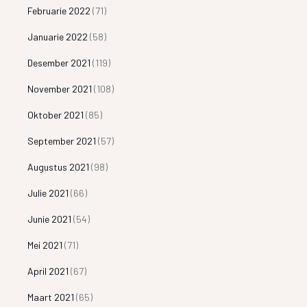
Februarie 2022
(71)
Januarie 2022
(58)
Desember 2021
(119)
November 2021
(108)
Oktober 2021
(85)
September 2021
(57)
Augustus 2021
(98)
Julie 2021
(66)
Junie 2021
(54)
Mei 2021
(71)
April 2021
(67)
Maart 2021
(65)