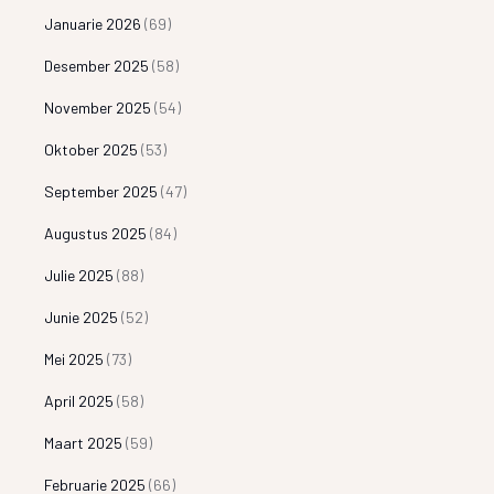
Januarie 2026
(69)
Desember 2025
(58)
November 2025
(54)
Oktober 2025
(53)
September 2025
(47)
Augustus 2025
(84)
Julie 2025
(88)
Junie 2025
(52)
Mei 2025
(73)
April 2025
(58)
Maart 2025
(59)
Februarie 2025
(66)