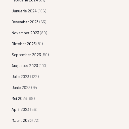
Januarie 2024
(106)
Desember 2023
(53)
November 2023
(89)
Oktober 2023
(81)
September 2023
(50)
Augustus 2023
(100)
Julie 2023
(122)
Junie 2023
(94)
Mei 2023
(68)
April 2023
(56)
Maart 2023
(72)