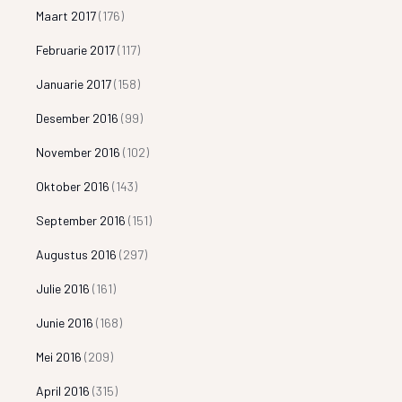
Maart 2017
(176)
Februarie 2017
(117)
Januarie 2017
(158)
Desember 2016
(99)
November 2016
(102)
Oktober 2016
(143)
September 2016
(151)
Augustus 2016
(297)
Julie 2016
(161)
Junie 2016
(168)
Mei 2016
(209)
April 2016
(315)