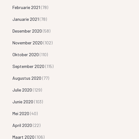
Februarie 2021
(78)
Januarie 2021
(78)
Desember 2020
(58)
November 2020
(102)
Oktober 2020
(110)
September 2020
(115)
Augustus 2020
(77)
Julie 2020
(129)
Junie 2020
(103)
Mei 2020
(40)
April 2020
(22)
Maart 2020
(106)