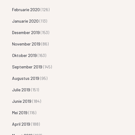
Februarie 2020
(126)
Januarie 2020
(113)
Desember 2019
(153)
November 2019
(86)
Oktober 2019
(163)
September 2019
(145)
Augustus 2019
(95)
Julie 2019
(151)
Junie 2019
(184)
Mei 2019
(116)
April 2019
(188)