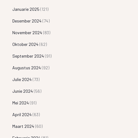
Januarie 2025
(121)
Desember 2024
(74)
November 2024
(83)
Oktober 2024
(62)
September 2024
(91)
Augustus 2024
(92)
Julie 2024
(73)
Junie 2024
(56)
Mei 2024
(91)
April 2024
(63)
Maart 2024
(60)
Februarie 2024
(81)