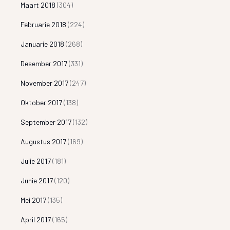
Maart 2018
(304)
Februarie 2018
(224)
Januarie 2018
(268)
Desember 2017
(331)
November 2017
(247)
Oktober 2017
(138)
September 2017
(132)
Augustus 2017
(169)
Julie 2017
(181)
Junie 2017
(120)
Mei 2017
(135)
April 2017
(165)