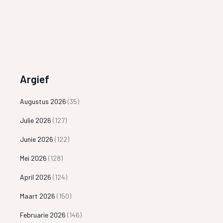
Argief
Augustus 2026
(35)
Julie 2026
(127)
Junie 2026
(122)
Mei 2026
(128)
April 2026
(124)
Maart 2026
(150)
Februarie 2026
(146)