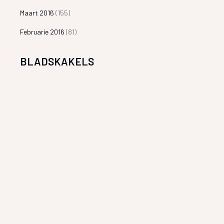
Maart 2016
(155)
Februarie 2016
(81)
BLADSKAKELS